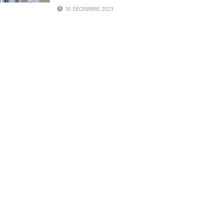
30 DÉCEMBRE 2023