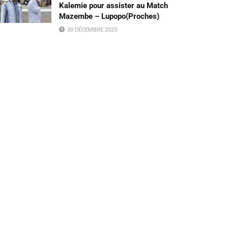
Kalemie pour assister au Match
Mazembe – Lupopo(Proches)
30 DÉCEMBRE 2023