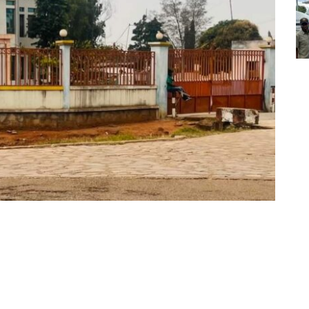
Partager sur Facebook
Partager sur Twitter
Partager sur Linkedin