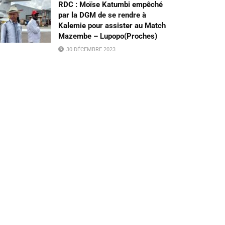
RDC : Moïse Katumbi empêché
par la DGM de se rendre à
Kalemie pour assister au Match
Mazembe – Lupopo(Proches)
30 DÉCEMBRE 2023