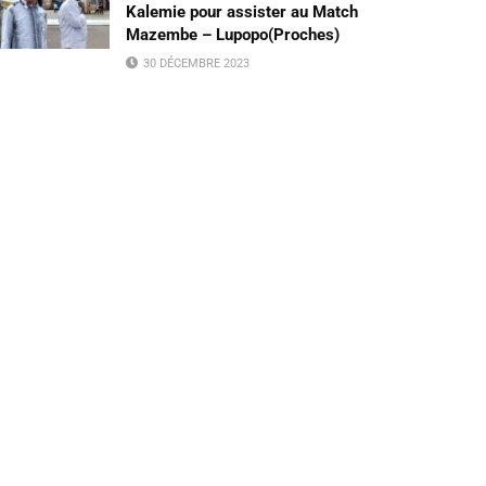
Kalemie pour assister au Match
Mazembe – Lupopo(Proches)
30 DÉCEMBRE 2023