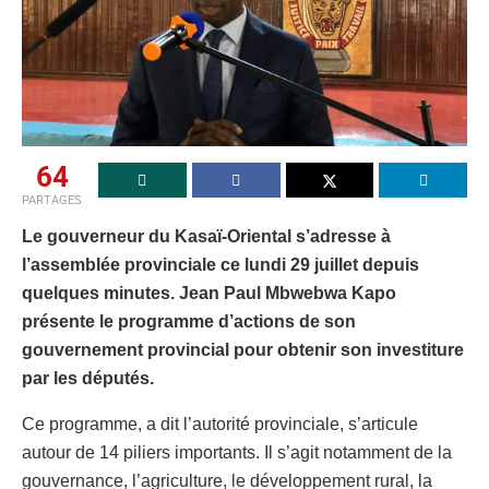
64
PARTAGES
Le gouverneur du Kasaï-Oriental s’adresse à
l’assemblée provinciale ce lundi 29 juillet depuis
quelques minutes. Jean Paul Mbwebwa Kapo
présente le programme d’actions de son
gouvernement provincial pour obtenir son investiture
par les députés.
Ce programme, a dit l’autorité provinciale, s’articule
autour de 14 piliers importants. Il s’agit notamment de la
gouvernance, l’agriculture, le développement rural, la