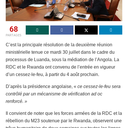
68
PARTAGES
C’est la principale résolution de la deuxième réunion
ministérielle tenue ce mardi 30 juillet dans le cadre du
processus de Luanda, sous la médiation de l’Angola. La
RDC et le Rwanda ont convenu de l’entrée en vigueur
d’un cessez-le-feu, à partir du 4 août prochain.
D’après la présidence angolaise, «
ce cessez-le-feu sera
contrôlé par un mécanisme de vérification ad oc
renforcé. »
Il convient de noter que les forces armées de la RDC et la
rébellion du M23 soutenue par le Rwanda, observent une