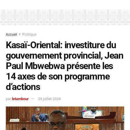
Accueil
Politique
Kasaï-Oriental: investiture du
gouvernement provincial, Jean
Paul Mbwebwa présente les
14 axes de son programme
d’actions
par
letambour
29 juillet 2024