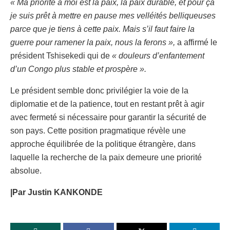
« Ma priorité à moi est la paix, la paix durable, et pour ça
je suis prêt à mettre en pause mes velléités belliqueuses
parce que je tiens à cette paix. Mais s’il faut faire la
guerre pour ramener la paix, nous la ferons »,
a affirmé le
président Tshisekedi qui de
« douleurs d’enfantement
d’un Congo plus stable et prospère ».
Le président semble donc privilégier la voie de la
diplomatie et de la patience, tout en restant prêt à agir
avec fermeté si nécessaire pour garantir la sécurité de
son pays. Cette position pragmatique révèle une
approche équilibrée de la politique étrangère, dans
laquelle la recherche de la paix demeure une priorité
absolue.
|Par Justin KANKONDE