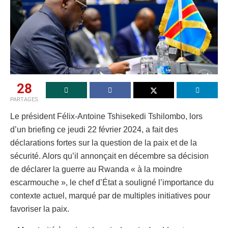
28
PARTAGES
Le président Félix-Antoine Tshisekedi Tshilombo, lors
d’un briefing ce jeudi 22 février 2024, a fait des
déclarations fortes sur la question de la paix et de la
sécurité. Alors qu’il annonçait en décembre sa décision
de déclarer la guerre au Rwanda « à la moindre
escarmouche », le chef d’État a souligné l’importance du
contexte actuel, marqué par de multiples initiatives pour
favoriser la paix.