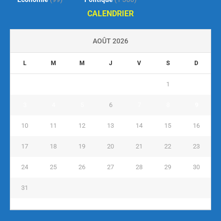
CALENDRIER
AOÛT 2026
L
M
M
J
V
S
D
1
2
3
4
5
6
7
8
9
10
11
12
13
14
15
16
17
18
19
20
21
22
23
24
25
26
27
28
29
30
31
« Juil