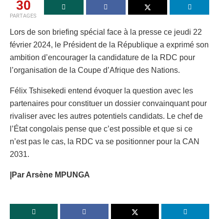
30
PARTAGES
Lors de son briefing spécial face à la presse ce jeudi 22
février 2024, le Président de la République a exprimé son
ambition d’encourager la candidature de la RDC pour
l’organisation de la Coupe d’Afrique des Nations.
Félix Tshisekedi entend évoquer la question avec les
partenaires pour constituer un dossier convainquant pour
rivaliser avec les autres potentiels candidats. Le chef de
l’État congolais pense que c’est possible et que si ce
n’est pas le cas, la RDC va se positionner pour la CAN
2031.
|Par Arsène MPUNGA