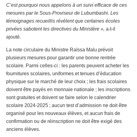
C’est pourquoi nous appelons à un suivi efficace de ces
mesures par le Sous-Proviseur de Lubumbashi. Les
témoignages recueillis révèlent que certaines écoles
privées sabotent les directives du Ministère »,
a-t-il
ajouté.
La note circulaire du Ministre Raïssa Malu prévoit
plusieurs mesures pour garantir une bonne rentrée
scolaire. Parmi celles-ci : les parents peuvent acheter les
fournitures scolaires, uniformes et tenues d’éducation
physique sur le marché de leur choix ; les frais scolaires
doivent être payés en monnaie nationale ; les inscriptions
sont gratuites et doivent se faire selon le calendrier
scolaire 2024-2025 ; aucun test d’admission ne doit être
organisé pour les nouveaux élèves, et aucun frais de
confirmation ou de réinscription ne doit être exigé des
anciens élèves.