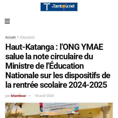
Accueil
Éducation
Haut-Katanga : l’ONG YMAE
salue la note circulaire du
Ministre de l’Éducation
Nationale sur les dispositifs de
la rentrée scolaire 2024-2025
par
letambour
18 août 2024