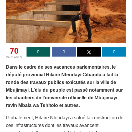
70
PARTAGES
Dans le cadre de ses vacances parlementaires, le
député provincial Hilaire Ntendayi Cibanda a fait la
ronde des travaux publics exécutés sur la ville de
Mbujimayi. L’élu du peuple est passé notamment sur
les chantiers de l’université officielle de Mbujimayi,
ravin Mbala wa Tshitolo et autres.
Globalement, Hilaire Ntendayi a salué la construction de
ces infrastructures dont les travaux avancent