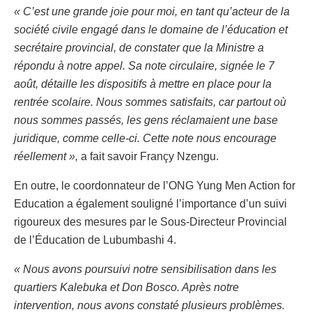
« C’est une grande joie pour moi, en tant qu’acteur de la
société civile engagé dans le domaine de l’éducation et
secrétaire provincial, de constater que la Ministre a
répondu à notre appel. Sa note circulaire, signée le 7
août, détaille les dispositifs à mettre en place pour la
rentrée scolaire. Nous sommes satisfaits, car partout où
nous sommes passés, les gens réclamaient une base
juridique, comme celle-ci. Cette note nous encourage
réellement »,
a fait savoir Françy Nzengu.
En outre, le coordonnateur de l’ONG Yung Men Action for
Education a également souligné l’importance d’un suivi
rigoureux des mesures par le Sous-Directeur Provincial
de l’Éducation de Lubumbashi 4.
« Nous avons poursuivi notre sensibilisation dans les
quartiers Kalebuka et Don Bosco. Après notre
intervention, nous avons constaté plusieurs problèmes.