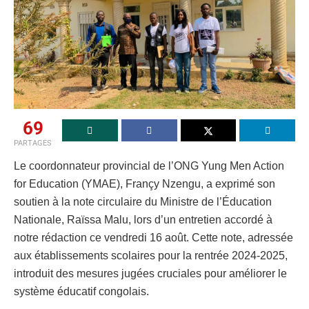
69
PARTAGES
Le coordonnateur provincial de l’ONG Yung Men Action
for Education (YMAE), Françy Nzengu, a exprimé son
soutien à la note circulaire du Ministre de l’Éducation
Nationale, Raïssa Malu, lors d’un entretien accordé à
notre rédaction ce vendredi 16 août. Cette note, adressée
aux établissements scolaires pour la rentrée 2024-2025,
introduit des mesures jugées cruciales pour améliorer le
système éducatif congolais.