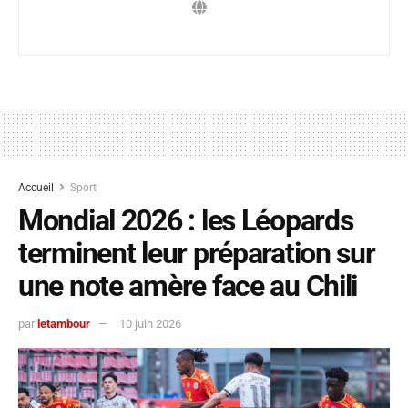
Accueil
Sport
Mondial 2026 : les Léopards
terminent leur préparation sur
une note amère face au Chili
par
letambour
10 juin 2026