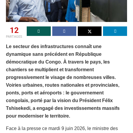
12
PARTAGES
Le secteur des infrastructures connaît une
dynamique sans précédent en République
démocratique du Congo. À travers le pays, les
chantiers se multiplient et transforment
progressivement le visage de nombreuses villes.
Voiries urbaines, routes nationales et provinciales,
ponts, ports et aéroports : le gouvernement
congolais, porté par la vision du Président Félix
Tshisekedi, a engagé des investissements massifs
pour moderniser le territoire.
Face à la presse ce mardi 9 juin 2026, le ministre des