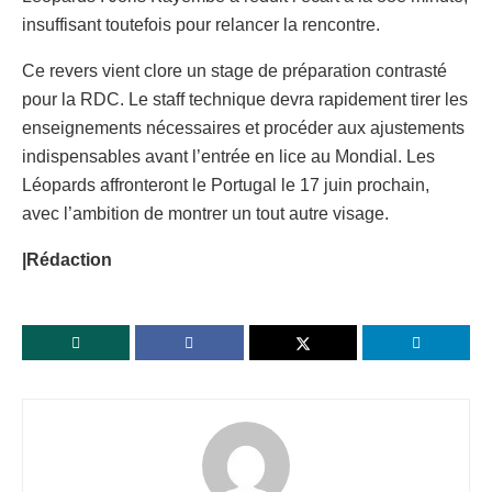
insuffisant toutefois pour relancer la rencontre.
Ce revers vient clore un stage de préparation contrasté
pour la RDC. Le staff technique devra rapidement tirer les
enseignements nécessaires et procéder aux ajustements
indispensables avant l’entrée en lice au Mondial. Les
Léopards affronteront le Portugal le 17 juin prochain,
avec l’ambition de montrer un tout autre visage.
|Rédaction