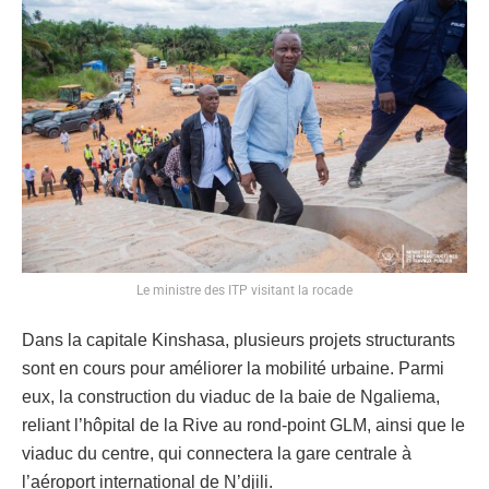
Le ministre des ITP visitant la rocade
Dans la capitale Kinshasa, plusieurs projets structurants
sont en cours pour améliorer la mobilité urbaine. Parmi
eux, la construction du viaduc de la baie de Ngaliema,
reliant l’hôpital de la Rive au rond-point GLM, ainsi que le
viaduc du centre, qui connectera la gare centrale à
l’aéroport international de N’djili.