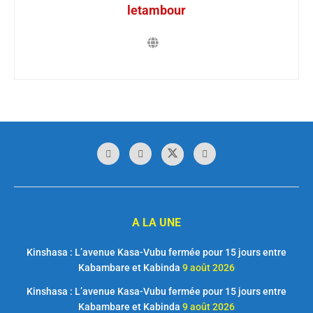
letambour
A LA UNE
Kinshasa : L’avenue Kasa-Vubu fermée pour 15 jours entre
Kabambare et Kabinda
9 août 2026
Kinshasa : L’avenue Kasa-Vubu fermée pour 15 jours entre
Kabambare et Kabinda
9 août 2026