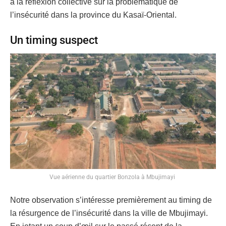
à la réflexion collective sur la problématique de
l’insécurité dans la province du Kasaï-Oriental.
Un timing suspect
Vue aérienne du quartier Bonzola à Mbujimayi
Notre observation s’intéresse premièrement au timing de
la résurgence de l’insécurité dans la ville de Mbujimayi.