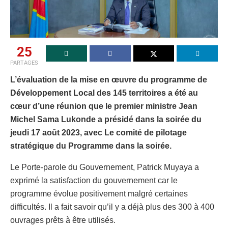
25
PARTAGES
L’évaluation de la mise en œuvre du programme de
Développement Local des 145 territoires a été au
cœur d’une réunion que le premier ministre Jean
Michel Sama Lukonde a présidé dans la soirée du
jeudi 17 août 2023, avec Le comité de pilotage
stratégique du Programme dans la soirée.
Le Porte-parole du Gouvernement, Patrick Muyaya a
exprimé la satisfaction du gouvernement car le
programme évolue positivement malgré certaines
difficultés. Il a fait savoir qu’il y a déjà plus des 300 à 400
ouvrages prêts à être utilisés.