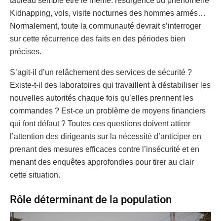
tableau semble être le même: résurgence du phénomène
Kidnapping, vols, visite nocturnes des hommes armés…
Normalement, toute la communauté devrait s’interroger
sur cette récurrence des faits en des périodes bien
précises.
S’agit-il d’un relâchement des services de sécurité ?
Existe-t-il des laboratoires qui travaillent à déstabiliser les
nouvelles autorités chaque fois qu’elles prennent les
commandes ? Est-ce un problème de moyens financiers
qui font défaut ? Toutes ces questions doivent attirer
l’attention des dirigeants sur la nécessité d’anticiper en
prenant des mesures efficaces contre l’insécurité et en
menant des enquêtes approfondies pour tirer au clair
cette situation.
Rôle déterminant de la population