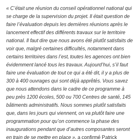
« C’était une réunion du conseil opérationnel national qui
se charge de la supervision du projet. Il était question de
faire l’évaluation depuis les dernières réunions après le
lancement effectif des différents travaux sur le territoire
national. Il faut dire que nous avons été plutôt satisfaits de
voir que, malgré certaines difficultés, notamment dans
certains territoires dans l’est, toutes les agences ont bien
évidemment lancé tous les travaux. Aujourd’hui, s’il faut
faire une évaluation de tout ce qui a été dit, il y a plus de
300 à 400 ouvrages qui sont déjà apprêtés. Vous savez
que nous attendons dans le cadre de ce programme à
peu près 1200 écoles, 500 ou 700 Centres de santé, 145
bâtiments administratifs. Nous sommes plutôt satisfaits
que, dans les jours qui viennent, on va plutôt faire une
programmation pour qu’on commence la phase des
inaugurations pendant que d’autres composantes seront
en train de se mettre en place »,
a confirmé Patrick