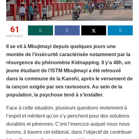
61
PARTAGES
Il se vit à Mbujimayi depuis quelques jours une
montée de l’insécurité caractérisée notamment par la
résurgence du phénomène Kidnapping. Il y’a 48h, un
jeune étudiant de l’ISTM Mbujimayi a été retrouvé
dans la commune de la Kanshi, après le versement de
la rançon exigée par ses ravisseurs. Au sein de la
population, la psychose tend à s’installer.
Face à cette situation, plusieurs questions reviennent à
l’esprit et méritent qu’on s’y penchent pour des solutions
durables et pérennes. C’est l’exercice auquel nous nous
livrons, à travers cet éditorial, dans l’objectif de contribuer