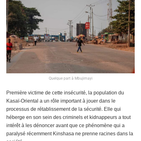
Quelque part à Mbujimayi
Première victime de cette insécurité, la population du
Kasaï-Oriental a un rôle important à jouer dans le
processus de rétablissement de la sécurité. Elle qui
héberge en son sein des criminels et kidnappeurs a tout
intérêt à les dénoncer avant que ce phénomène qui a
paralysé récemment Kinshasa ne prenne racines dans la