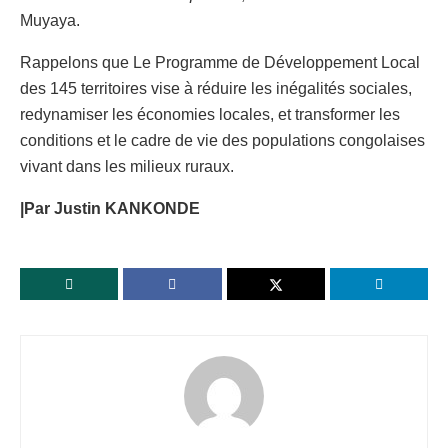
Muyaya.
Rappelons que Le Programme de Développement Local
des 145 territoires vise à réduire les inégalités sociales,
redynamiser les économies locales, et transformer les
conditions et le cadre de vie des populations congolaises
vivant dans les milieux ruraux.
|Par Justin KANKONDE