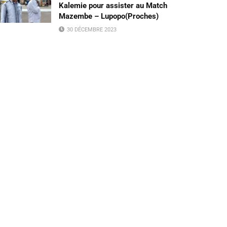
Kalemie pour assister au Match
Mazembe – Lupopo(Proches)
30 DÉCEMBRE 2023