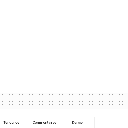
Tendance
Commentaires
Dernier