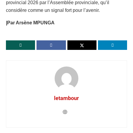
provincial 2026 par l’Assemblée provinciale, qu’il
considère comme un signal fort pour l’avenir.
|Par Arsène MPUNGA
letambour