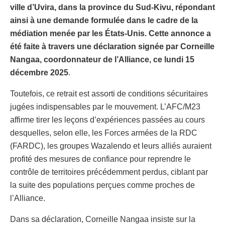
ville d’Uvira, dans la province du Sud-Kivu, répondant
ainsi à une demande formulée dans le cadre de la
médiation menée par les États-Unis. Cette annonce a
été faite à travers une déclaration signée par Corneille
Nangaa, coordonnateur de l’Alliance, ce lundi 15
décembre 2025
.
Toutefois, ce retrait est assorti de conditions sécuritaires
jugées indispensables par le mouvement. L’AFC/M23
affirme tirer les leçons d’expériences passées au cours
desquelles, selon elle, les Forces armées de la RDC
(FARDC), les groupes Wazalendo et leurs alliés auraient
profité des mesures de confiance pour reprendre le
contrôle de territoires précédemment perdus, ciblant par
la suite des populations perçues comme proches de
l’Alliance.
Dans sa déclaration, Corneille Nangaa insiste sur la