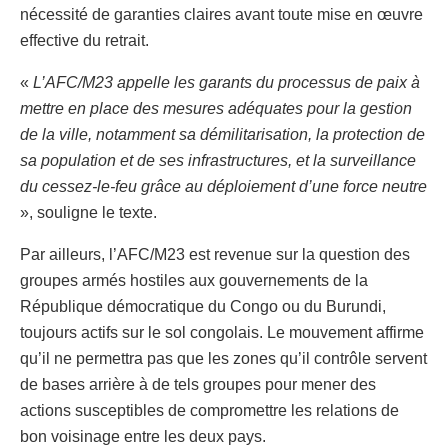
nécessité de garanties claires avant toute mise en œuvre
effective du retrait.
«
L’AFC/M23 appelle les garants du processus de paix à
mettre en place des mesures adéquates pour la gestion
de la ville, notamment sa démilitarisation, la protection de
sa population et de ses infrastructures, et la surveillance
du cessez-le-feu grâce au déploiement d’une force neutre
», souligne le texte.
Par ailleurs, l’AFC/M23 est revenue sur la question des
groupes armés hostiles aux gouvernements de la
République démocratique du Congo ou du Burundi,
toujours actifs sur le sol congolais. Le mouvement affirme
qu’il ne permettra pas que les zones qu’il contrôle servent
de bases arrière à de tels groupes pour mener des
actions susceptibles de compromettre les relations de
bon voisinage entre les deux pays.