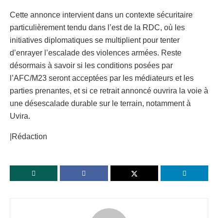
Cette annonce intervient dans un contexte sécuritaire
particulièrement tendu dans l’est de la RDC, où les
initiatives diplomatiques se multiplient pour tenter
d’enrayer l’escalade des violences armées. Reste
désormais à savoir si les conditions posées par
l’AFC/M23 seront acceptées par les médiateurs et les
parties prenantes, et si ce retrait annoncé ouvrira la voie à
une désescalade durable sur le terrain, notamment à
Uvira.
|Rédaction