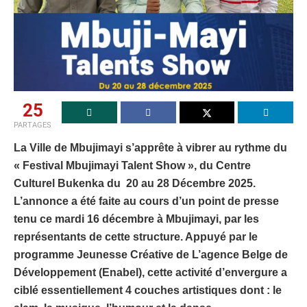
25
PARTAGES
La Ville de Mbujimayi s’apprête à vibrer au rythme du
« Festival Mbujimayi Talent Show », du Centre
Culturel Bukenka du 20 au 28 Décembre 2025.
L’annonce a été faite au cours d’un point de presse
tenu ce mardi 16 décembre à Mbujimayi, par les
représentants de cette structure. Appuyé par le
programme Jeunesse Créative de L’agence Belge de
Développement (Enabel), cette activité d’envergure a
ciblé essentiellement 4 couches artistiques dont : le