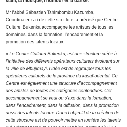
slam, la musique, l’humour et la danse.
‎Mr l’abbé Sébastien Tshimbombu Kazumba,
Coordinateur a.i de cette structure, a précisé que Centre
Culturel Bukenka accompagne les artistes de tous les
domaines, dans la formation, l’encadrement et la
promotion des talents locaux.
« Le Centre Culturel Bukenka, est une structure créée à
l’initiative des différents opérateurs culturels évoluant sur
la ville de Mbujimayi, l’idée est de regrouper tous les
opérateurs culturels de la province du kasaï-oriental. Ce
Centre est également une structure d’accompagnement
des artistes de toutes les catégories confondues. Cet
accompagnement se veut ou s’axe dans la formation,
dans l’encadrement, dans la diffusion, dans la promotion
aussi des talents locaux. Donc l’objectif de la création de
cette structure est de pouvoir mettre en lumière les talents