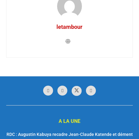
letambour
A LA UNE
RDC : Augustin Kabuya recadre Jean-Claude Katende et dément