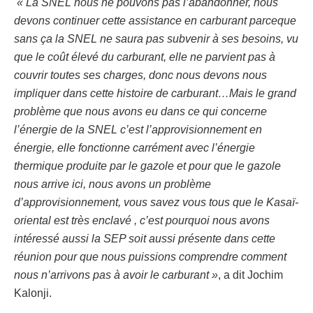
« La SNEL nous ne pouvons pas l’abandonner, nous
devons continuer cette assistance en carburant parceque
sans ça la SNEL ne saura pas subvenir à ses besoins, vu
que le coût élevé du carburant, elle ne parvient pas à
couvrir toutes ses charges, donc nous devons nous
impliquer dans cette histoire de carburant…Mais le grand
problème que nous avons eu dans ce qui concerne
l’énergie de la SNEL c’est l’approvisionnement en
énergie, elle fonctionne carrément avec l’énergie
thermique produite par le gazole et pour que le gazole
nous arrive ici, nous avons un problème
d’approvisionnement, vous savez vous tous que le Kasaï-
oriental est très enclavé , c’est pourquoi nous avons
intéressé aussi la SEP soit aussi présente dans cette
réunion pour que nous puissions comprendre comment
nous n’arrivons pas à avoir le carburant »
, a dit Jochim
Kalonji.