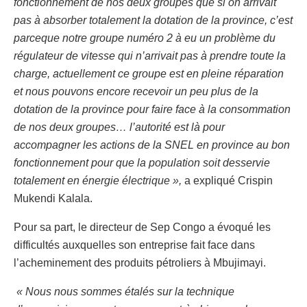
fonctionnement de nos deux groupes que si on arrivait
pas à absorber totalement la dotation de la province, c’est
parceque notre groupe numéro 2 à eu un problème du
régulateur de vitesse qui n’arrivait pas à prendre toute la
charge, actuellement ce groupe est en pleine réparation
et nous pouvons encore recevoir un peu plus de la
dotation de la province pour faire face à la consommation
de nos deux groupes… l’autorité est là pour
accompagner les actions de la SNEL en province au bon
fonctionnement pour que la population soit desservie
totalement en énergie électrique »,
a expliqué Crispin
Mukendi Kalala.
Pour sa part, le directeur de Sep Congo a évoqué les
difficultés auxquelles son entreprise fait face dans
l’acheminement des produits pétroliers à Mbujimayi.
« Nous nous sommes étalés sur la technique