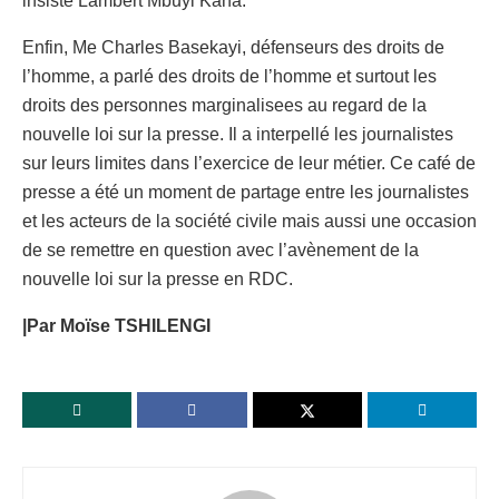
insisté Lambert Mbuyi Kana.
Enfin, Me Charles Basekayi, défenseurs des droits de
l’homme, a parlé des droits de l’homme et surtout les
droits des personnes marginalisees au regard de la
nouvelle loi sur la presse. Il a interpellé les journalistes
sur leurs limites dans l’exercice de leur métier. Ce café de
presse a été un moment de partage entre les journalistes
et les acteurs de la société civile mais aussi une occasion
de se remettre en question avec l’avènement de la
nouvelle loi sur la presse en RDC.
|Par Moïse TSHILENGI