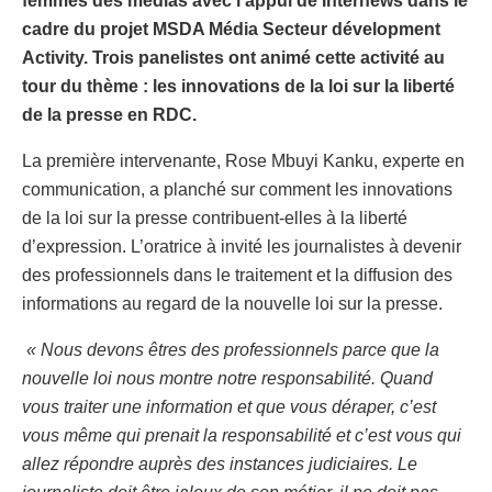
femmes des medias avec l’appui de Internews dans le
cadre du projet MSDA Média Secteur dévelopment
Activity. Trois panelistes ont animé cette activité au
tour du thème : les innovations de la loi sur la liberté
de la presse en RDC.
La première intervenante, Rose Mbuyi Kanku, experte en
communication, a planché sur comment les innovations
de la loi sur la presse contribuent-elles à la liberté
d’expression. L’oratrice à invité les journalistes à devenir
des professionnels dans le traitement et la diffusion des
informations au regard de la nouvelle loi sur la presse.
« Nous devons êtres des professionnels parce que la
nouvelle loi nous montre notre responsabilité. Quand
vous traiter une information et que vous déraper, c’est
vous même qui prenait la responsabilité et c’est vous qui
allez répondre auprès des instances judiciaires. Le