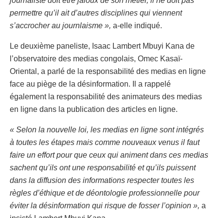
journaliste doit être jaloux de son métier, il ne doit pas
permettre qu’il ait d’autres disciplines qui viennent
s’accrocher au journlaisme »,
a-elle indiqué.
Le deuxième paneliste, Isaac Lambert Mbuyi Kana de
l’observatoire des medias congolais, Omec Kasaï-
Oriental, a parlé de la responsabilité des medias en ligne
face au piège de la désinformation. Il a rappelé
également la responsabilité des animateurs des medias
en ligne dans la publication des articles en ligne.
« Selon la nouvelle loi, les medias en ligne sont intégrés
à toutes les étapes mais comme nouveaux venus il faut
faire un effort pour que ceux qui animent dans ces medias
sachent qu’ils ont une responsabilité et qu’ils puissent
dans la diffusion des informations respecter toutes les
règles d’éthique et de déontologie professionnelle pour
éviter la désinformation qui risque de fosser l’opinion »,
a