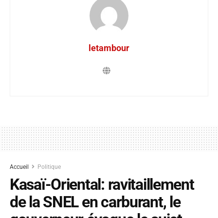
letambour
Accueil
Politique
Kasaï-Oriental: ravitaillement
de la SNEL en carburant, le