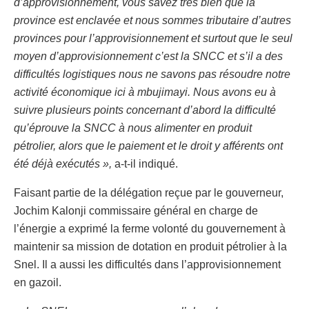
d’approvisionnement, vous savez très bien que la
province est enclavée et nous sommes tributaire d’autres
provinces pour l’approvisionnement et surtout que le seul
moyen d’approvisionnement c’est la SNCC et s’il a des
difficultés logistiques nous ne savons pas résoudre notre
activité économique ici à mbujimayi. Nous avons eu à
suivre plusieurs points concernant d’abord la difficulté
qu’éprouve la SNCC à nous alimenter en produit
pétrolier, alors que le paiement et le droit y afférents ont
été déjà exécutés »,
a-t-il indiqué.
Faisant partie de la délégation reçue par le gouverneur,
Jochim Kalonji commissaire général en charge de
l’énergie a exprimé la ferme volonté du gouvernement à
maintenir sa mission de dotation en produit pétrolier à la
Snel. Il a aussi les difficultés dans l’approvisionnement
en gazoil.