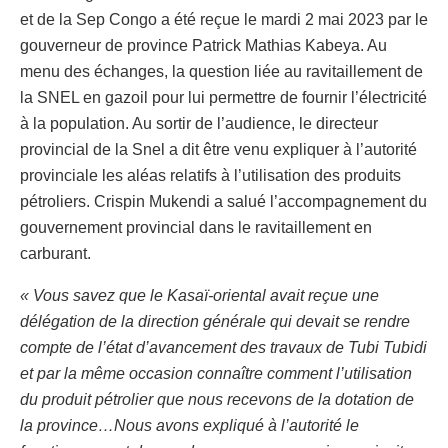
et de la Sep Congo a été reçue le mardi 2 mai 2023 par le
gouverneur de province Patrick Mathias Kabeya. Au
menu des échanges, la question liée au ravitaillement de
la SNEL en gazoil pour lui permettre de fournir l’électricité
à la population. Au sortir de l’audience, le directeur
provincial de la Snel a dit être venu expliquer à l’autorité
provinciale les aléas relatifs à l’utilisation des produits
pétroliers. Crispin Mukendi a salué l’accompagnement du
gouvernement provincial dans le ravitaillement en
carburant.
« Vous savez que le Kasaï-oriental avait reçue une
délégation de la direction générale qui devait se rendre
compte de l’état d’avancement des travaux de Tubi Tubidi
et par la même occasion connaître comment l’utilisation
du produit pétrolier que nous recevons de la dotation de
la province…Nous avons expliqué à l’autorité le