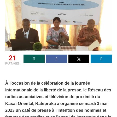
21
PARTAGES
À l’occasion de la célébration de la journée
internationale de la liberté de la presse, le Réseau des
radios associatives et télévision de proximité du
Kasaï-Oriental, Rateproka a organisé ce mardi 3 mai
2023 un café de presse à l’intention des hommes et