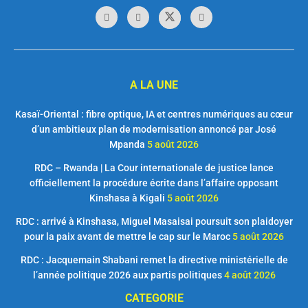
A LA UNE
Kasaï-Oriental : fibre optique, IA et centres numériques au cœur
d’un ambitieux plan de modernisation annoncé par José
Mpanda
5 août 2026
RDC – Rwanda | La Cour internationale de justice lance
officiellement la procédure écrite dans l’affaire opposant
Kinshasa à Kigali
5 août 2026
RDC : arrivé à Kinshasa, Miguel Masaisai poursuit son plaidoyer
pour la paix avant de mettre le cap sur le Maroc
5 août 2026
RDC : Jacquemain Shabani remet la directive ministérielle de
l’année politique 2026 aux partis politiques
4 août 2026
CATEGORIE