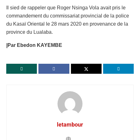
Il sied de rappeler que Roger Nsinga Vola avait pris le
commandement du commissariat provincial de la police
du Kasaï Oriental le 28 mars 2020 en provenance de la
province du Lualaba.
|Par Ebedon KAYEMBE
letambour