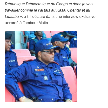
République Démocratique du Congo et donc je vais
travailler comme je l’ai fais au Kasaï Oriental et au
Lualaba »,
a-t-il déclaré dans une interview exclusive
accordé à Tambour Matin.