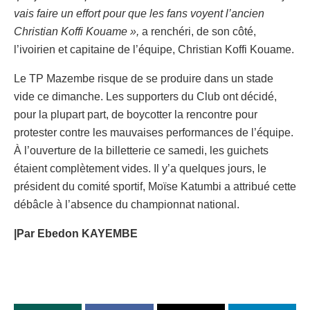
vais faire un effort pour que les fans voyent l’ancien
Christian Koffi Kouame »,
a renchéri, de son côté,
l’ivoirien et capitaine de l’équipe, Christian Koffi Kouame.
Le TP Mazembe risque de se produire dans un stade
vide ce dimanche. Les supporters du Club ont décidé,
pour la plupart part, de boycotter la rencontre pour
protester contre les mauvaises performances de l’équipe.
À l’ouverture de la billetterie ce samedi, les guichets
étaient complètement vides. Il y’a quelques jours, le
président du comité sportif, Moïse Katumbi a attribué cette
débâcle à l’absence du championnat national.
|Par Ebedon KAYEMBE