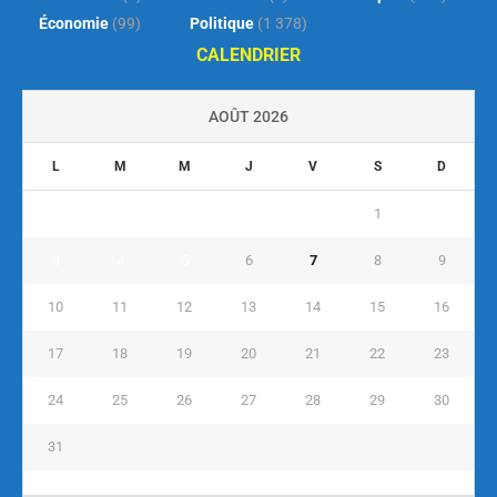
Économie
(99)
Politique
(1 378)
CALENDRIER
AOÛT 2026
L
M
M
J
V
S
D
1
2
3
4
5
6
7
8
9
10
11
12
13
14
15
16
17
18
19
20
21
22
23
24
25
26
27
28
29
30
31
« Juil