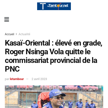
Accueil
Actualité
Kasaï-Oriental : élevé en grade,
Roger Nsinga Vola quitte le
commissariat provincial de la
PNC
par
letambour
2 avril 2023