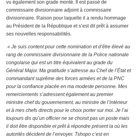
vu également son grade monté. Il est passé de
commissaire divisionnaire adjoint à commissaire
divisionnaire. Raison pour laquelle il a rendu hommage
au Président de la République et s’est dit prêt à assumer
ses nouvelles responsabilités.
« Je suis content pour cette nomination et d’être élevé au
rang de commissaire divisionnaire de la Police nationale
congolaise qui est un titre équivalent au grade du
Général Major. Ma gratitude s’adresse au Chef de l’État et
commandant suprême des forces armées et de la PNC
pour la confiance placée en ma modeste personne. Mes
remerciements s’adressent également au premier
ministre chef du gouvernement, au ministre de l’intérieur
et à mes chefs directs pour le choix porter sur moi. Je l’ai
toujours dis qu’un officier ne se choisit pas un poste mais
il doit être disponible et prêt à répondre présent la où les
autorités décident de l’envoyer. Tshopo c’est en