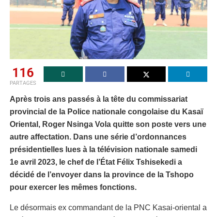
116
PARTAGES
Après trois ans passés à la tête du commissariat
provincial de la Police nationale congolaise du Kasaï
Oriental, Roger Nsinga Vola quitte son poste vers une
autre affectation. Dans une série d’ordonnances
présidentielles lues à la télévision nationale samedi
1e avril 2023, le chef de l’État Félix Tshisekedi a
décidé de l’envoyer dans la province de la Tshopo
pour exercer les mêmes fonctions.
Le désormais ex commandant de la PNC Kasai-oriental a