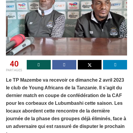
40
PARTAGES
Le TP Mazembe va recevoir ce dimanche 2 avril 2023
le club de Young Africans de la Tanzanie. Il s’agit du
dernier match en coupe de confédération de la CAF
pour les corbeaux de Lubumbashi cette saison. Les
locaux abordent cette rencontre de la dernière
journée de la phase des groupes déjà éliminés, face à
un adversaire qui est rassuré de disputer le prochain