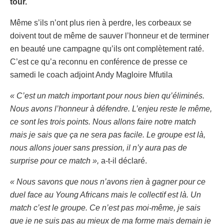
tour.
Même s’ils n’ont plus rien à perdre, les corbeaux se
doivent tout de même de sauver l’honneur et de terminer
en beauté une campagne qu’ils ont complètement raté.
C’est ce qu’a reconnu en conférence de presse ce
samedi le coach adjoint Andy Magloire Mfutila
« C’est un match important pour nous bien qu’éliminés.
Nous avons l’honneur à défendre. L’enjeu reste le même,
ce sont les trois points. Nous allons faire notre match
mais je sais que ça ne sera pas facile. Le groupe est là,
nous allons jouer sans pression, il n’y aura pas de
surprise pour ce match »,
a-t-il déclaré.
« Nous savons que nous n’avons rien à gagner pour ce
duel face au Young Africans mais le collectif est là. Un
match c’est le groupe. Ce n’est pas moi-même, je sais
que je ne suis pas au mieux de ma forme mais demain je