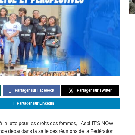
Partager sur Facebook
Partager sur Twitter
Partager sur Linkedin
 la lutte pour les droits des femmes, l’Asbl IT’S NOW
ce debat dans la salle des réunions de la Fédération