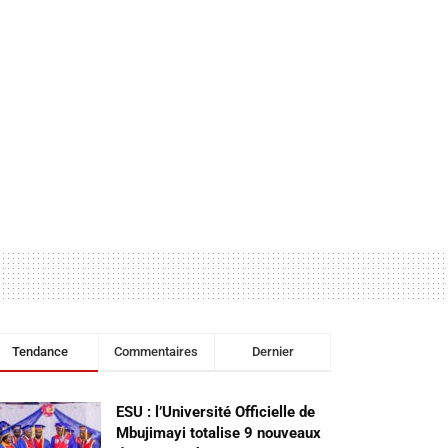
Tendance
Commentaires
Dernier
ESU : l’Université Officielle de
Mbujimayi totalise 9 nouveaux