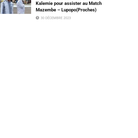
Kalemie pour assister au Match
Mazembe – Lupopo(Proches)
30 DÉCEMBRE 2023