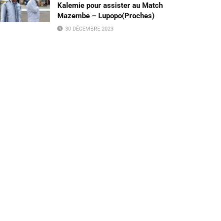
Kalemie pour assister au Match
Mazembe – Lupopo(Proches)
30 DÉCEMBRE 2023