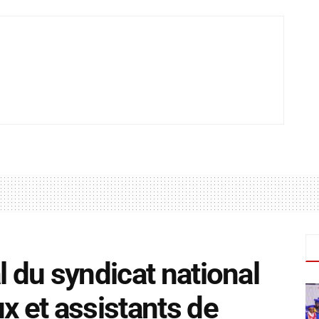
l du syndicat national
x et assistants de