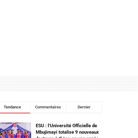
Tendance
Commentaires
Dernier
ESU : l’Université Officielle de
Mbujimayi totalise 9 nouveaux