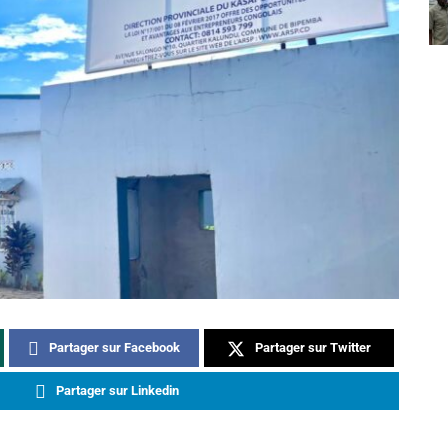
Partager sur Facebook
Partager sur Twitter
Partager sur Linkedin