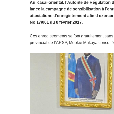
Au Kasaï-oriental, l’Autorité de Régulation 
lance la campagne de sensibilisation à l’en
attestations d’enregistrement afin d exercer
No 17/001 du 8 février 2017.
Ces enregistrements se font gratuitement sans
provincial de l’ARSP, Mookie Mukaya consulté