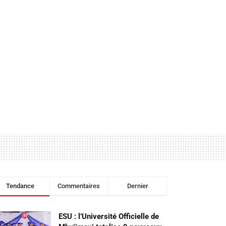
Tendance
Commentaires
Dernier
ESU : l’Université Officielle de