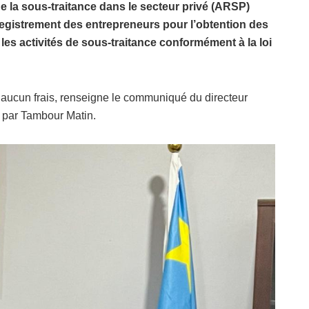
de la sous-traitance dans le secteur privé (ARSP)
registrement des entrepreneurs pour l’obtention des
 les activités de sous-traitance conformément à la loi
 aucun frais, renseigne le communiqué du directeur
 par Tambour Matin.