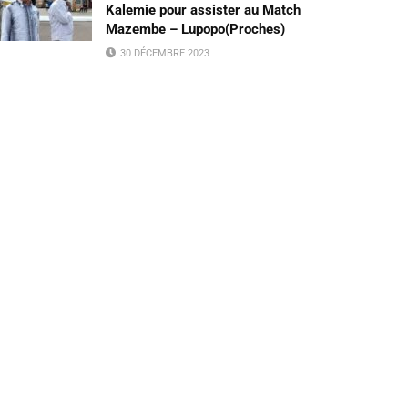
Kalemie pour assister au Match
Mazembe – Lupopo(Proches)
30 DÉCEMBRE 2023