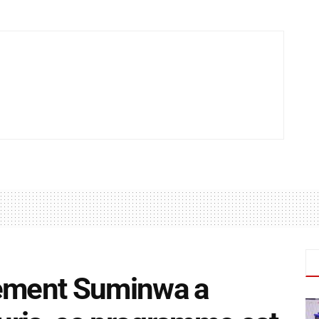
nement Suminwa a