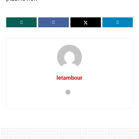
letambour