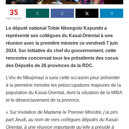
35
PARTAGES
Le député national Tobie Nkongolo Kayumbi a
représenté ses collègues du Kasaï-Oriental à une
réunion avec la première ministre ce vendredi 7 juin
2024. Sur initiative du chef du gouvernement, cette
rencontre concernait tous les présidents des cocus
des Députés de 26 provinces de la RDC.
L’élu de Mbujimayi a saisi cette occasion pour présenter
à la première ministre les préoccupations majeures de la
population du Kasaï-Oriental, dont la situation de la MIBA
et le désenclavement de la province.
« Sur invitation de Madame le Premier Ministre, j’ai pris
part Jeudi, au nom de mes collègues députés du Kasaï-
Oriental, à une réunion importante qu’elle a présidé à