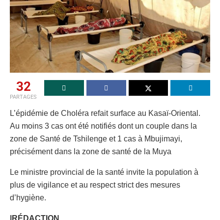
32
PARTAGES
L’épidémie de Choléra refait surface au Kasaï-Oriental.
Au moins 3 cas ont été notifiés dont un couple dans la
zone de Santé de Tshilenge et 1 cas à Mbujimayi,
précisément dans la zone de santé de la Muya
Le ministre provincial de la santé invite la population à
plus de vigilance et au respect strict des mesures
d’hygiène.
|RÉDACTION