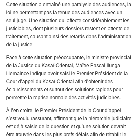
Cette situation a entraîné une paralysie des audiences, la
loi ne permettant pas la tenue des audiences avec un
seul juge. Une situation qui affecte considérablement les
justiciables, dont plusieurs dossiers restent en attente de
traitement, causant ainsi des retards dans l’administration
de la justice.
Face à cette situation préoccupante, le ministre provincial
de la Justice du Kasaï-Oriental, Maître Pascal Ilunga
Hernaince indique avoir saisi le Premier Président de la
Cour d’appel du Kasaï-Oriental afin d’obtenir des
éclaircissements et surtout des solutions rapides pour
permettre la reprise normale des activités judiciaires.
À l’en croire, le Premier Président de la Cour d’appel
s’est voulu rassurant, affirmant que la hiérarchie judiciaire
est déjà saisie de la question et qu’une solution devrait
être trouvée dans les plus brefs délais afin de rétablir le