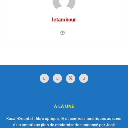
letambour
A LA UNE
Kasaï-Oriental : fibre optique, IA et centres numériques au cœur
d’un ambitieux plan de modernisation annoncé par José