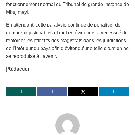
fonctionnement normal du Tribunal de grande instance de
Mbujimayi.
En attendant, cette paralysie continue de pénaliser de
nombreux justiciables et met en évidence la nécessité de
renforcer les effectifs des magistrats dans les juridictions
de l’intérieur du pays afin d’éviter qu’une telle situation ne
se reproduise à l’avenir.
|Rédaction