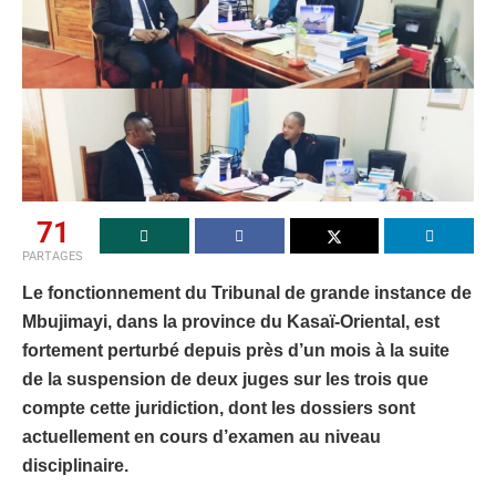
71
PARTAGES
Le fonctionnement du Tribunal de grande instance de
Mbujimayi, dans la province du Kasaï-Oriental, est
fortement perturbé depuis près d’un mois à la suite
de la suspension de deux juges sur les trois que
compte cette juridiction, dont les dossiers sont
actuellement en cours d’examen au niveau
disciplinaire.