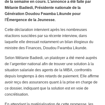
de la semaine en cours. L’annonce a été faite par
Mélanie Badiedi, Présidente nationale de la
Génération Doudou Fwamba Likunde pour
l’Émergence de la Jeunesse.
Cette déclaration intervient après les nombreuses
réactions suscitées par sa récente interview, dans
laquelle elle dressait notamment un bilan élogieux du
ministre des Finances, Doudou Fwamba Likunde.
Selon Mélanie Badiedi, un plaidoyer a été mené auprès
de l’argentier national afin de trouver une solution à la
situation salariale des agents de la MIBA, confrontés
depuis longtemps à des retards de paiement. Elle affirme
avoir reçu des assurances quant à la prise en charge de
ce dossier, indiquant que la solution est en voie de
concrétisation.
En attendant la matérialisation de cette promesse, les