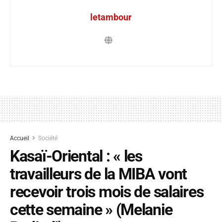
letambour
Accueil
Société
Kasaï-Oriental : « les
travailleurs de la MIBA vont
recevoir trois mois de salaires
cette semaine » (Melanie