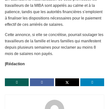
travailleurs de la MIBA sont appelés au calme et à la
patience, tandis que les autorités financières s’emploient
à finaliser les dispositions nécessaires pour le paiement
effectif de ces arriérés de salaires.
Cette annonce, si elle se concrétise, pourrait soulager les
travailleurs de la famille et leurs familles qui manifestent
depuis plusieurs semaines pour reclamer au moins 8
mois de salaires non payés.
|Rédaction