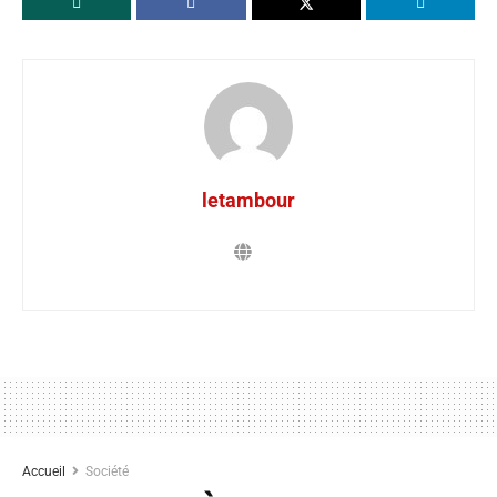
letambour
Accueil
Société