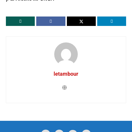
letambour