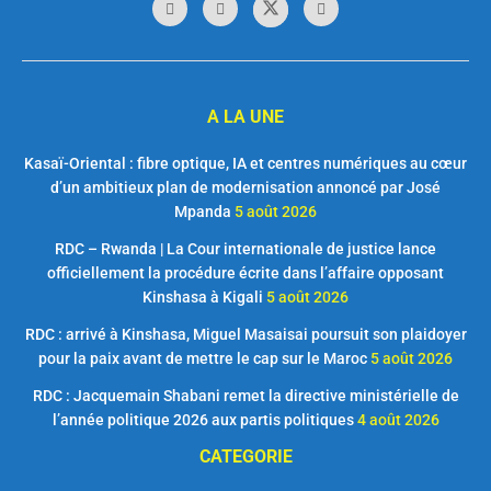
A LA UNE
Kasaï-Oriental : fibre optique, IA et centres numériques au cœur
d’un ambitieux plan de modernisation annoncé par José
Mpanda
5 août 2026
RDC – Rwanda | La Cour internationale de justice lance
officiellement la procédure écrite dans l’affaire opposant
Kinshasa à Kigali
5 août 2026
RDC : arrivé à Kinshasa, Miguel Masaisai poursuit son plaidoyer
pour la paix avant de mettre le cap sur le Maroc
5 août 2026
RDC : Jacquemain Shabani remet la directive ministérielle de
l’année politique 2026 aux partis politiques
4 août 2026
CATEGORIE