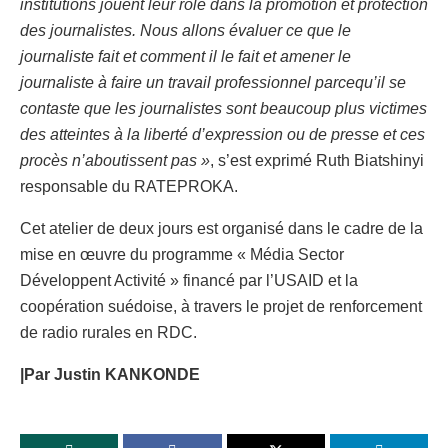
institutions jouent leur rôle dans la promotion et protection
des journalistes. Nous allons évaluer ce que le
journaliste fait et comment il le fait et amener le
journaliste à faire un travail professionnel parcequ’il se
contaste que les journalistes sont beaucoup plus victimes
des atteintes à la liberté d’expression ou de presse et ces
procès n’aboutissent pas »
, s’est exprimé Ruth Biatshinyi
responsable du RATEPROKA.
Cet atelier de deux jours est organisé dans le cadre de la
mise en œuvre du programme « Média Sector
Développent Activité » financé par l’USAID et la
coopération suédoise, à travers le projet de renforcement
de radio rurales en RDC.
|Par Justin KANKONDE