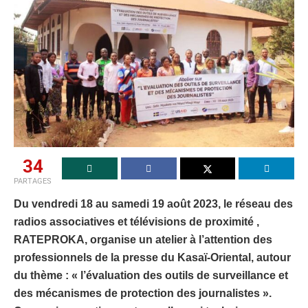
34
PARTAGES
Du vendredi 18 au samedi 19 août 2023, le réseau des
radios associatives et télévisions de proximité ,
RATEPROKA, organise un atelier à l’attention des
professionnels de la presse du Kasaï-Oriental, autour
du thème : « l’évaluation des outils de surveillance et
des mécanismes de protection des journalistes ».