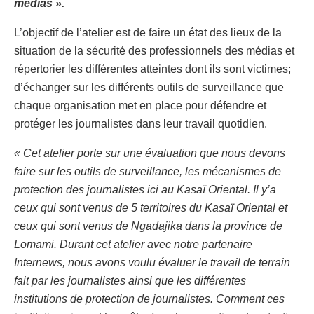
médias ».
L’objectif de l’atelier est de faire un état des lieux de la
situation de la sécurité des professionnels des médias et
répertorier les différentes atteintes dont ils sont victimes;
d’échanger sur les différents outils de surveillance que
chaque organisation met en place pour défendre et
protéger les journalistes dans leur travail quotidien.
« Cet atelier porte sur une évaluation que nous devons
faire sur les outils de surveillance, les mécanismes de
protection des journalistes ici au Kasaï Oriental. Il y’a
ceux qui sont venus de 5 territoires du Kasaï Oriental et
ceux qui sont venus de Ngadajika dans la province de
Lomami. Durant cet atelier avec notre partenaire
Internews, nous avons voulu évaluer le travail de terrain
fait par les journalistes ainsi que les différentes
institutions de protection de journalistes. Comment ces