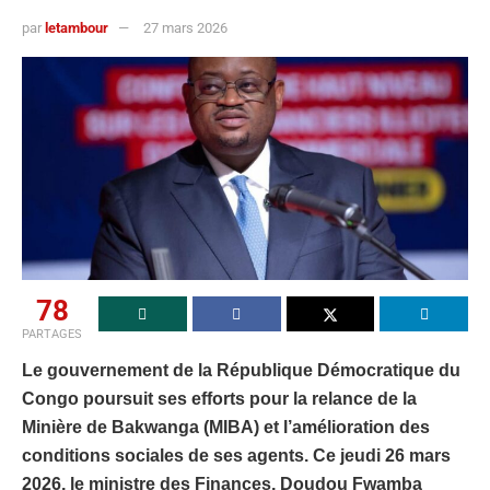
par
letambour
27 mars 2026
78
PARTAGES
Le gouvernement de la République Démocratique du
Congo poursuit ses efforts pour la relance de la
Minière de Bakwanga (MIBA) et l’amélioration des
conditions sociales de ses agents. Ce jeudi 26 mars
2026, le ministre des Finances, Doudou Fwamba