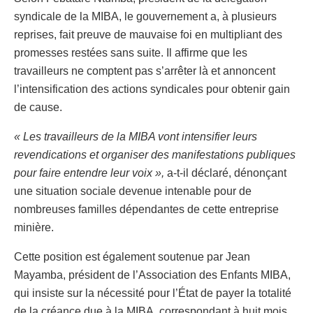
syndicale de la MIBA, le gouvernement a, à plusieurs
reprises, fait preuve de mauvaise foi en multipliant des
promesses restées sans suite. Il affirme que les
travailleurs ne comptent pas s’arrêter là et annoncent
l’intensification des actions syndicales pour obtenir gain
de cause.
« Les travailleurs de la MIBA vont intensifier leurs
revendications et organiser des manifestations publiques
pour faire entendre leur voix »,
a-t-il déclaré, dénonçant
une situation sociale devenue intenable pour de
nombreuses familles dépendantes de cette entreprise
minière.
Cette position est également soutenue par Jean
Mayamba, président de l’Association des Enfants MIBA,
qui insiste sur la nécessité pour l’État de payer la totalité
de la créance due à la MIBA, correspondant à huit mois