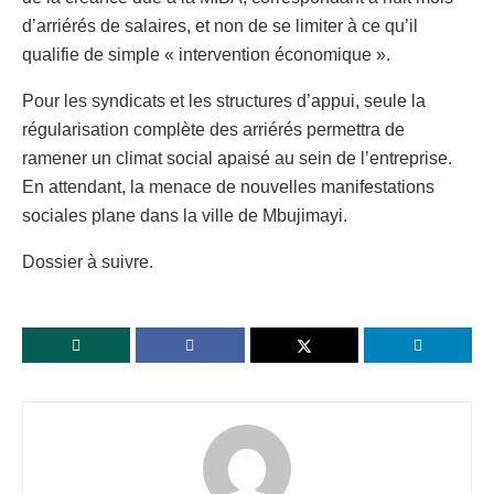
d’arriérés de salaires, et non de se limiter à ce qu’il
qualifie de simple « intervention économique ».
Pour les syndicats et les structures d’appui, seule la
régularisation complète des arriérés permettra de
ramener un climat social apaisé au sein de l’entreprise.
En attendant, la menace de nouvelles manifestations
sociales plane dans la ville de Mbujimayi.
Dossier à suivre.