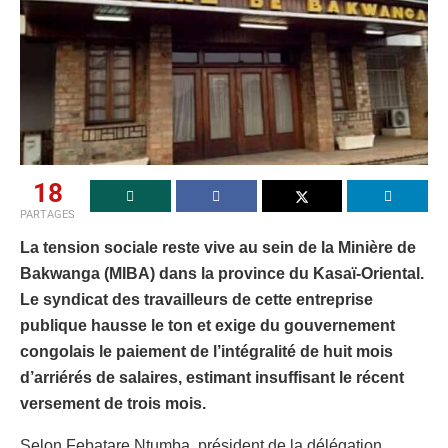
18
PARTAGES
La tension sociale reste vive au sein de la Minière de
Bakwanga (MIBA) dans la province du Kasaï-Oriental.
Le syndicat des travailleurs de cette entreprise
publique hausse le ton et exige du gouvernement
congolais le paiement de l’intégralité de huit mois
d’arriérés de salaires, estimant insuffisant le récent
versement de trois mois.
Selon Febatare Ntumba, président de la délégation