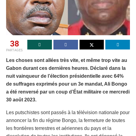
38
PARTAGES
Les choses sont allées très vite, et même trop vite au
Gabon durant ces dernières heures. Déclaré dans la
nuit vainqueur de l’élection présidentielle avec 64%
de suffrages exprimés pour un 3e mandat, Ali Bongo
a été renversé par un coup d’État militaire ce mercredi
30 août 2023.
Les putschistes sont passés à la télévision nationale pour
annoncer la fin du régime Bongo, la fermeture de toutes
les frontières terrestres et aériennes du pays et la