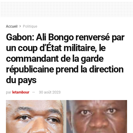
Accueil
Politique
Gabon: Ali Bongo renversé par
un coup d’État militaire, le
commandant de la garde
républicaine prend la direction
du pays
par
letambour
30 août 2023