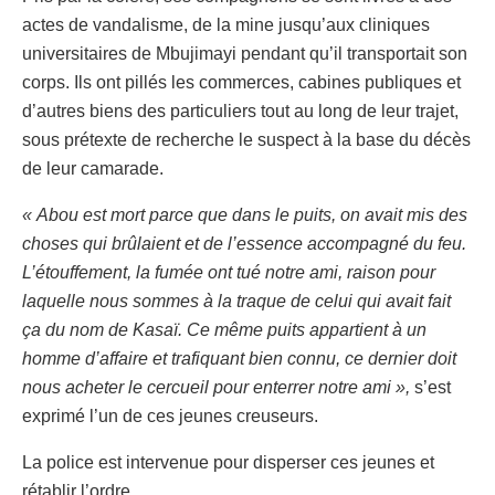
actes de vandalisme, de la mine jusqu’aux cliniques
universitaires de Mbujimayi pendant qu’il transportait son
corps. Ils ont pillés les commerces, cabines publiques et
d’autres biens des particuliers tout au long de leur trajet,
sous prétexte de recherche le suspect à la base du décès
de leur camarade.
« Abou est mort parce que dans le puits, on avait mis des
choses qui brûlaient et de l’essence accompagné du feu.
L’étouffement, la fumée ont tué notre ami, raison pour
laquelle nous sommes à la traque de celui qui avait fait
ça du nom de Kasaï. Ce même puits appartient à un
homme d’affaire et trafiquant bien connu, ce dernier doit
nous acheter le cercueil pour enterrer notre ami »,
s’est
exprimé l’un de ces jeunes creuseurs.
La police est intervenue pour disperser ces jeunes et
rétablir l’ordre.