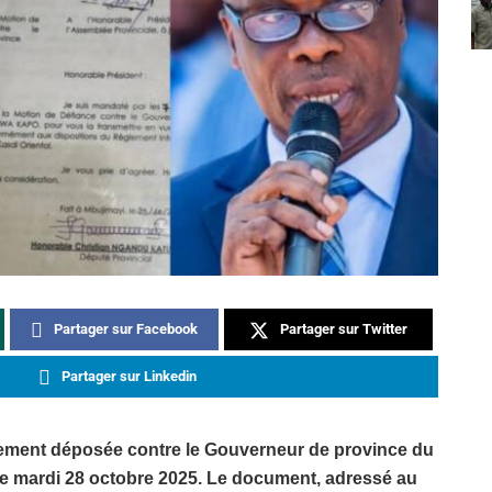
Partager sur Facebook
Partager sur Twitter
Partager sur Linkedin
ellement déposée contre le Gouverneur de province du
e mardi 28 octobre 2025. Le document, adressé au