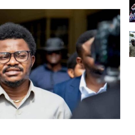
Partager sur Facebook
Partager sur Twitter