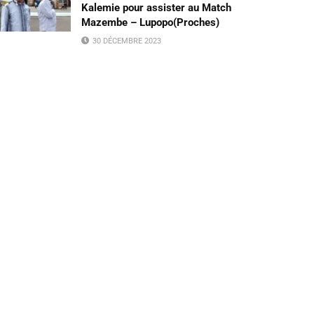
Kalemie pour assister au Match
Mazembe – Lupopo(Proches)
30 DÉCEMBRE 2023