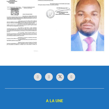
A LA UNE