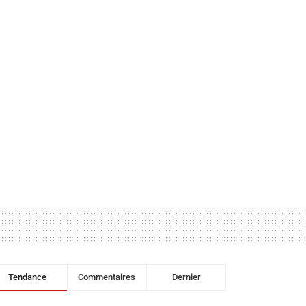
Tendance
Commentaires
Dernier