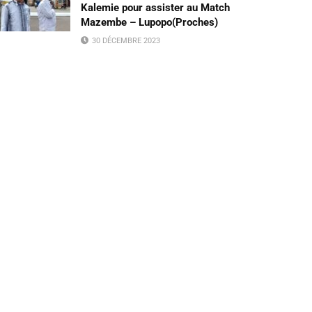
Kalemie pour assister au Match
Mazembe – Lupopo(Proches)
30 DÉCEMBRE 2023