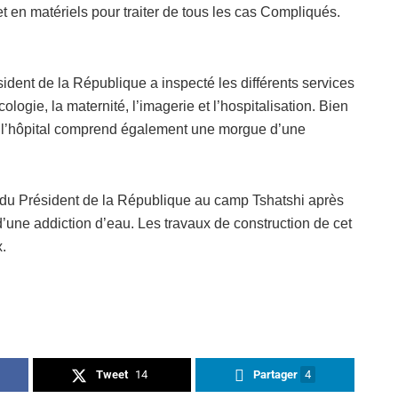
t en matériels pour traiter de tous les cas Compliqués.
ident de la République a inspecté les différents services
ologie, la maternité, l’imagerie et l’hospitalisation. Bien
e, l’hôpital comprend également une morgue d’une
s du Président de la République au camp Tshatshi après
’une addiction d’eau. Les travaux de construction de cet
x.
Tweet
14
Partager
4