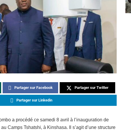
Partager sur Facebook
Partager sur Twitter
Partager sur Linkedin
lombo a procédé ce samedi 8 avril à l’inauguration de
é au Camps Tshatshi, à Kinshasa. Il s’agit d’une structure