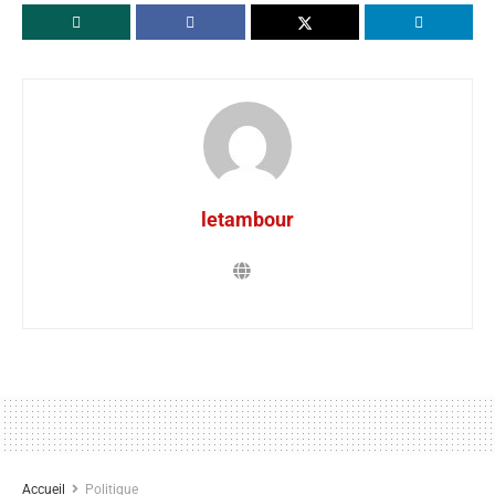
letambour
Accueil
Politique