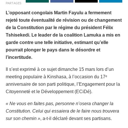
PARTAGES
L’opposant congolais Martin Fayulu a fermement
rejeté toute éventualité de révision ou de changement
de la Constitution par le régime du président Félix
Tshisekedi. Le leader de la coalition Lamuka a mis en
garde contre une telle initiative, estimant qu’elle
pourrait plonger le pays dans le désordre et
l’incertitude.
Il s’est exprimé à ce sujet dimanche 15 mars lors d’un
meeting populaire à Kinshasa, à l’occasion du 17ᵉ
anniversaire de son parti politique, l’Engagement pour la
Citoyenneté et le Développement (ECiDé).
« Ne vous en faites pas, personne n’osera changer la
Constitution. Celui qui essaiera de le faire nous trouvera
sur son chemin »
, a-t-il déclaré devant ses partisans.