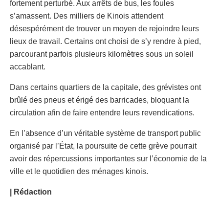
fortement perturbé. Aux arrêts de bus, les foules
s’amassent. Des milliers de Kinois attendent
désespérément de trouver un moyen de rejoindre leurs
lieux de travail. Certains ont choisi de s’y rendre à pied,
parcourant parfois plusieurs kilomètres sous un soleil
accablant.
Dans certains quartiers de la capitale, des grévistes ont
brûlé des pneus et érigé des barricades, bloquant la
circulation afin de faire entendre leurs revendications.
En l’absence d’un véritable système de transport public
organisé par l’État, la poursuite de cette grève pourrait
avoir des répercussions importantes sur l’économie de la
ville et le quotidien des ménages kinois.
| Rédaction