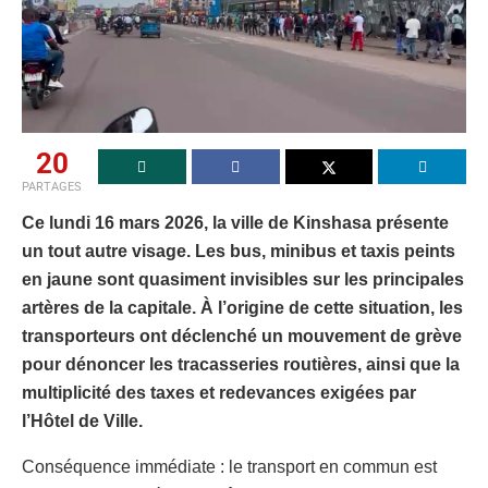
20
PARTAGES
Ce lundi 16 mars 2026, la ville de Kinshasa présente
un tout autre visage. Les bus, minibus et taxis peints
en jaune sont quasiment invisibles sur les principales
artères de la capitale. À l’origine de cette situation, les
transporteurs ont déclenché un mouvement de grève
pour dénoncer les tracasseries routières, ainsi que la
multiplicité des taxes et redevances exigées par
l’Hôtel de Ville.
Conséquence immédiate : le transport en commun est