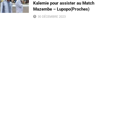
Kalemie pour assister au Match
Mazembe – Lupopo(Proches)
30 DÉCEMBRE 2023