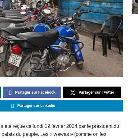
Partager sur Facebook
Partager sur Twitter
Partager sur Linkedin
 été reçue ce lundi 19 février 2024 par le président du
u palais du peuple. Les « wewas » (comme on les