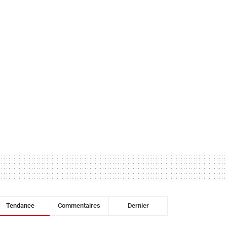
Tendance
Commentaires
Dernier