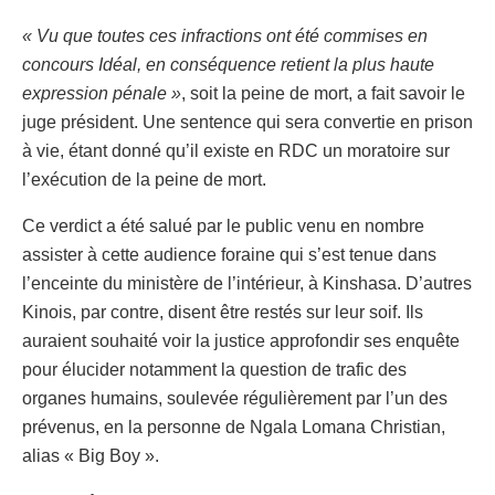
« Vu que toutes ces infractions ont été commises en
concours Idéal, en conséquence retient la plus haute
expression pénale »
, soit la peine de mort, a fait savoir le
juge président. Une sentence qui sera convertie en prison
à vie, étant donné qu’il existe en RDC un moratoire sur
l’exécution de la peine de mort.
Ce verdict a été salué par le public venu en nombre
assister à cette audience foraine qui s’est tenue dans
l’enceinte du ministère de l’intérieur, à Kinshasa. D’autres
Kinois, par contre, disent être restés sur leur soif. Ils
auraient souhaité voir la justice approfondir ses enquête
pour élucider notamment la question de trafic des
organes humains, soulevée régulièrement par l’un des
prévenus, en la personne de Ngala Lomana Christian,
alias « Big Boy ».