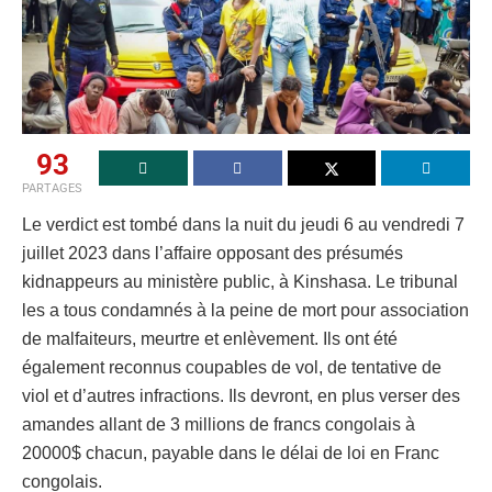
93
PARTAGES
Le verdict est tombé dans la nuit du jeudi 6 au vendredi 7
juillet 2023 dans l’affaire opposant des présumés
kidnappeurs au ministère public, à Kinshasa. Le tribunal
les a tous condamnés à la peine de mort pour association
de malfaiteurs, meurtre et enlèvement. Ils ont été
également reconnus coupables de vol, de tentative de
viol et d’autres infractions. Ils devront, en plus verser des
amandes allant de 3 millions de francs congolais à
20000$ chacun, payable dans le délai de loi en Franc
congolais.