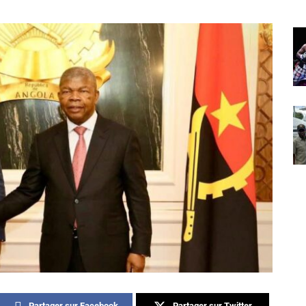
Partager sur Facebook
Partager sur Twitter