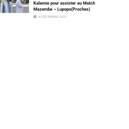
Kalemie pour assister au Match
Mazembe – Lupopo(Proches)
30 DÉCEMBRE 2023