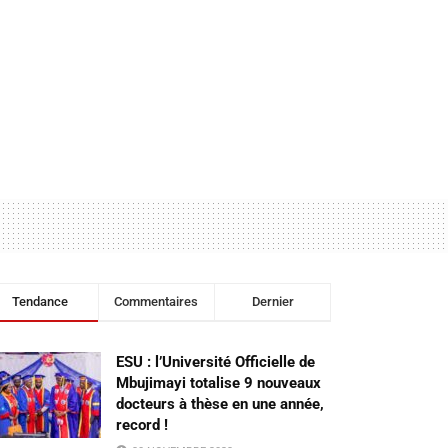
Tendance
Commentaires
Dernier
ESU : l’Université Officielle de
Mbujimayi totalise 9 nouveaux
docteurs à thèse en une année,
record !