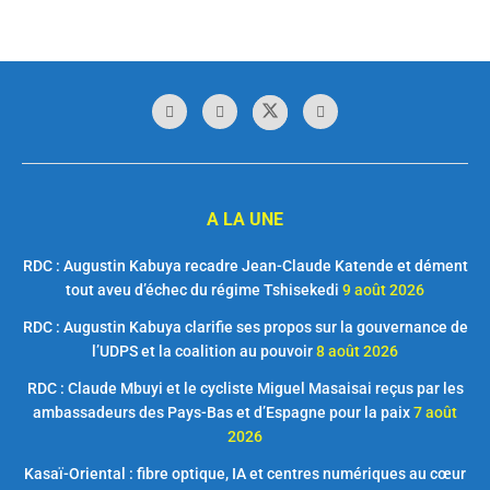
A LA UNE
RDC : Augustin Kabuya recadre Jean-Claude Katende et dément
tout aveu d’échec du régime Tshisekedi
9 août 2026
RDC : Augustin Kabuya clarifie ses propos sur la gouvernance de
l’UDPS et la coalition au pouvoir
8 août 2026
RDC : Claude Mbuyi et le cycliste Miguel Masaisai reçus par les
ambassadeurs des Pays-Bas et d’Espagne pour la paix
7 août
2026
Kasaï-Oriental : fibre optique, IA et centres numériques au cœur