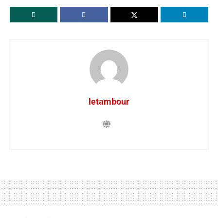
letambour