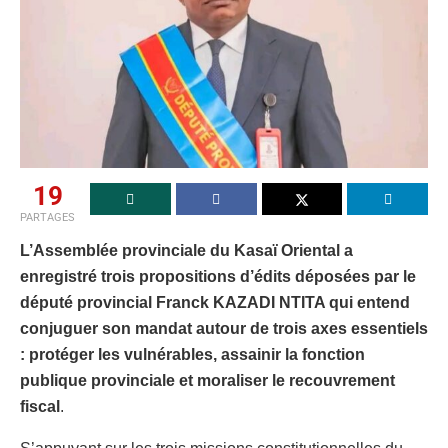
19
PARTAGES
L’Assemblée provinciale du Kasaï Oriental a
enregistré trois propositions d’édits déposées par le
député provincial Franck KAZADI NTITA qui entend
conjuguer son mandat autour de trois axes essentiels
: protéger les vulnérables, assainir la fonction
publique provinciale et moraliser le recouvrement
fiscal
.