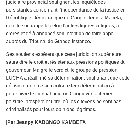
judiciaire provincial soulignent les inquiétudes
persistantes concernant l’indépendance de la justice en
République Démocratique du Congo. Jedidia Mabela,
dont le sort rappelle celui d’autres figures critiques, a
d’ores et déjà annoncé son intention de faire appel
auprès du Tribunal de Grande Instance.
Ses soutiens espèrent que cette juridiction supérieure
saura dire le droit et résister aux pressions politiques du
gouverneur. Malgré le verdict, le groupe de pression
LUCHA a réaffirmé sa détermination, soulignant que cette
décision renforce au contraire leur détermination à
poursuivre le combat pour un Congo véritablement
paisible, prospère et libre, où les citoyens ne sont pas
criminalisés pour leurs opinions légitimes.
|Par Jeanpy KABONGO KAMBETA