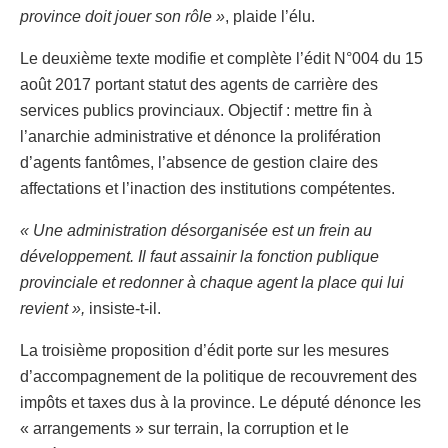
province doit jouer son rôle »
, plaide l’élu.
Le deuxième texte modifie et complète l’édit N°004 du 15
août 2017 portant statut des agents de carrière des
services publics provinciaux. Objectif : mettre fin à
l’anarchie administrative et dénonce la prolifération
d’agents fantômes, l’absence de gestion claire des
affectations et l’inaction des institutions compétentes.
« Une administration désorganisée est un frein au
développement. Il faut assainir la fonction publique
provinciale et redonner à chaque agent la place qui lui
revient »,
insiste-t-il.
La troisième proposition d’édit porte sur les mesures
d’accompagnement de la politique de recouvrement des
impôts et taxes dus à la province. Le député dénonce les
« arrangements » sur terrain, la corruption et le