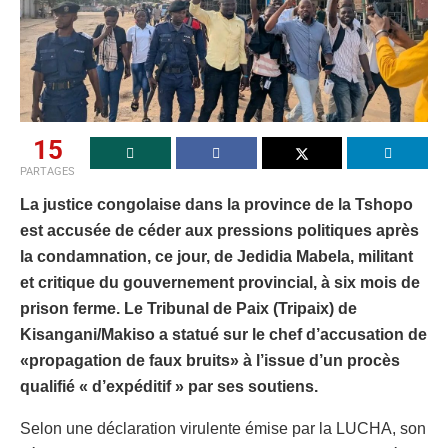
15
PARTAGES
La justice congolaise dans la province de la Tshopo
est accusée de céder aux pressions politiques après
la condamnation, ce jour, de Jedidia Mabela, militant
et critique du gouvernement provincial, à six mois de
prison ferme. Le Tribunal de Paix (Tripaix) de
Kisangani/Makiso a statué sur le chef d’accusation de
«propagation de faux bruits» à l’issue d’un procès
qualifié « d’expéditif » par ses soutiens.
Selon une déclaration virulente émise par la LUCHA, son