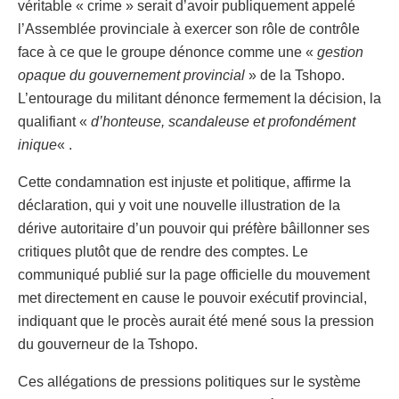
véritable « crime » serait d’avoir publiquement appelé
l’Assemblée provinciale à exercer son rôle de contrôle
face à ce que le groupe dénonce comme une «
gestion
opaque du gouvernement provincial
» de la Tshopo.
L’entourage du militant dénonce fermement la décision, la
qualifiant «
d’honteuse, scandaleuse et profondément
inique
« .
Cette condamnation est injuste et politique, affirme la
déclaration, qui y voit une nouvelle illustration de la
dérive autoritaire d’un pouvoir qui préfère bâillonner ses
critiques plutôt que de rendre des comptes. Le
communiqué publié sur la page officielle du mouvement
met directement en cause le pouvoir exécutif provincial,
indiquant que le procès aurait été mené sous la pression
du gouverneur de la Tshopo.
Ces allégations de pressions politiques sur le système