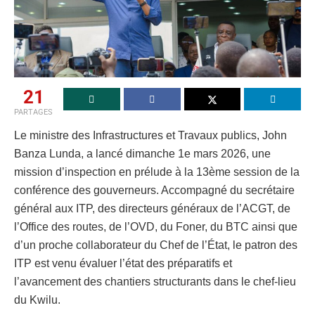
21
PARTAGES
Le ministre des Infrastructures et Travaux publics, John
Banza Lunda, a lancé dimanche 1e mars 2026, une
mission d’inspection en prélude à la 13ème session de la
conférence des gouverneurs. Accompagné du secrétaire
général aux ITP, des directeurs généraux de l’ACGT, de
l’Office des routes, de l’OVD, du Foner, du BTC ainsi que
d’un proche collaborateur du Chef de l’État, le patron des
ITP est venu évaluer l’état des préparatifs et
l’avancement des chantiers structurants dans le chef-lieu
du Kwilu.