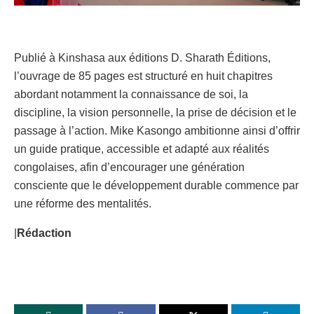
Publié à Kinshasa aux éditions D. Sharath Éditions,
l’ouvrage de 85 pages est structuré en huit chapitres
abordant notamment la connaissance de soi, la
discipline, la vision personnelle, la prise de décision et le
passage à l’action. Mike Kasongo ambitionne ainsi d’offrir
un guide pratique, accessible et adapté aux réalités
congolaises, afin d’encourager une génération
consciente que le développement durable commence par
une réforme des mentalités.
|
Rédaction