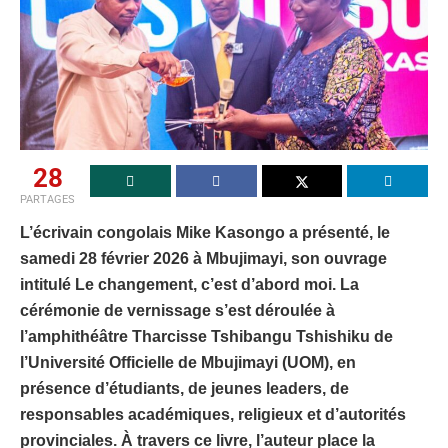
28
PARTAGES
L’écrivain congolais Mike Kasongo a présenté, le
samedi 28 février 2026 à Mbujimayi, son ouvrage
intitulé Le changement, c’est d’abord moi. La
cérémonie de vernissage s’est déroulée à
l’amphithéâtre Tharcisse Tshibangu Tshishiku de
l’Université Officielle de Mbujimayi (UOM), en
présence d’étudiants, de jeunes leaders, de
responsables académiques, religieux et d’autorités
provinciales. À travers ce livre, l’auteur place la