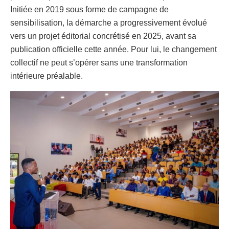
Initiée en 2019 sous forme de campagne de
sensibilisation, la démarche a progressivement évolué
vers un projet éditorial concrétisé en 2025, avant sa
publication officielle cette année. Pour lui, le changement
collectif ne peut s’opérer sans une transformation
intérieure préalable.