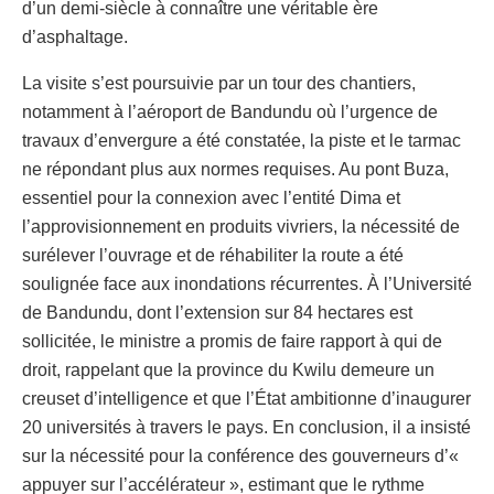
d’un demi-siècle à connaître une véritable ère
d’asphaltage.
La visite s’est poursuivie par un tour des chantiers,
notamment à l’aéroport de Bandundu où l’urgence de
travaux d’envergure a été constatée, la piste et le tarmac
ne répondant plus aux normes requises. Au pont Buza,
essentiel pour la connexion avec l’entité Dima et
l’approvisionnement en produits vivriers, la nécessité de
surélever l’ouvrage et de réhabiliter la route a été
soulignée face aux inondations récurrentes. À l’Université
de Bandundu, dont l’extension sur 84 hectares est
sollicitée, le ministre a promis de faire rapport à qui de
droit, rappelant que la province du Kwilu demeure un
creuset d’intelligence et que l’État ambitionne d’inaugurer
20 universités à travers le pays. En conclusion, il a insisté
sur la nécessité pour la conférence des gouverneurs d’«
appuyer sur l’accélérateur », estimant que le rythme