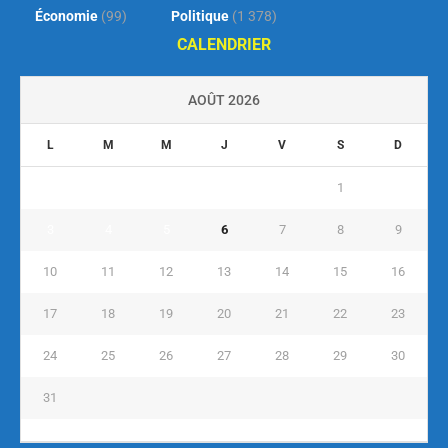
Économie
(99)
Politique
(1 378)
CALENDRIER
AOÛT 2026
L
M
M
J
V
S
D
1
2
3
4
5
6
7
8
9
10
11
12
13
14
15
16
17
18
19
20
21
22
23
24
25
26
27
28
29
30
31
« Juil