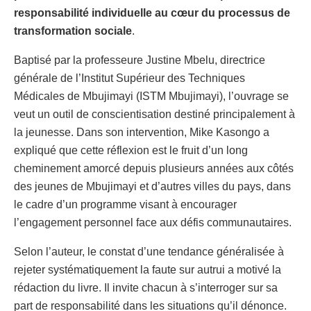
responsabilité individuelle au cœur du processus de
transformation sociale
.
Baptisé par la professeure Justine Mbelu, directrice
générale de l’Institut Supérieur des Techniques
Médicales de Mbujimayi (ISTM Mbujimayi), l’ouvrage se
veut un outil de conscientisation destiné principalement à
la jeunesse. Dans son intervention, Mike Kasongo a
expliqué que cette réflexion est le fruit d’un long
cheminement amorcé depuis plusieurs années aux côtés
des jeunes de Mbujimayi et d’autres villes du pays, dans
le cadre d’un programme visant à encourager
l’engagement personnel face aux défis communautaires.
Selon l’auteur, le constat d’une tendance généralisée à
rejeter systématiquement la faute sur autrui a motivé la
rédaction du livre. Il invite chacun à s’interroger sur sa
part de responsabilité dans les situations qu’il dénonce.