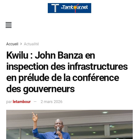
Accueil
Actualité
Kwilu : John Banza en
inspection des infrastructures
en prélude de la conférence
des gouverneurs
par
letambour
2 mars 2026