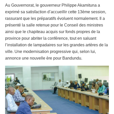
Au Gouvernorat, le gouverneur Philippe Akamituna a
exprimé sa satisfaction d’accueillir cette 13ème session,
rassurant que les préparatifs évoluent normalement. Il a
présenté la salle retenue pour le Conseil des ministres
ainsi que le chapiteau acquis sur fonds propres de la
province pour abriter la conférence, tout en saluant
l’installation de lampadaires sur les grandes artères de la
ville. Une modernisation progressive qui, selon lui,
annonce une nouvelle ère pour Bandundu.