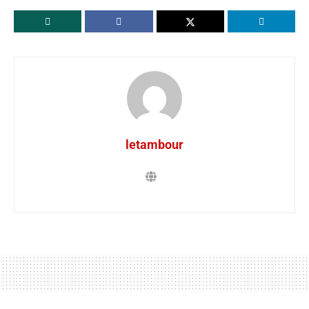
letambour