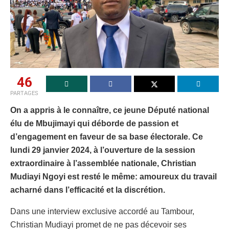
46
PARTAGES
On a appris à le connaître, ce jeune Député national
élu de Mbujimayi qui déborde de passion et
d’engagement en faveur de sa base électorale. Ce
lundi 29 janvier 2024, à l’ouverture de la session
extraordinaire à l’assemblée nationale, Christian
Mudiayi Ngoyi est resté le même: amoureux du travail
acharné dans l’efficacité et la discrétion.
Dans une interview exclusive accordé au Tambour,
Christian Mudiayi promet de ne pas décevoir ses