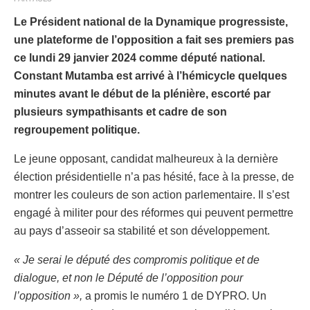
Le Président national de la Dynamique progressiste,
une plateforme de l’opposition a fait ses premiers pas
ce lundi 29 janvier 2024 comme député national.
Constant Mutamba est arrivé à l’hémicycle quelques
minutes avant le début de la plénière, escorté par
plusieurs sympathisants et cadre de son
regroupement politique.
Le jeune opposant, candidat malheureux à la dernière
élection présidentielle n’a pas hésité, face à la presse, de
montrer les couleurs de son action parlementaire. Il s’est
engagé à militer pour des réformes qui peuvent permettre
au pays d’asseoir sa stabilité et son développement.
« Je serai le député des compromis politique et de
dialogue, et non le Député de l’opposition pour
l’opposition »,
a promis le numéro 1 de DYPRO. Un