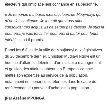
électeurs qui ont placé leur confiance en sa personne.
« Je remercie ma base, mes électeurs de Mbujimayi, qui
m’ont fait confiance. Je leur dit que nous allons
consolider ces acquis, ils ne seront pas dessus. Je suis là
pour eux, je vais travailler pour eux et parler pour leurs
intérêts »
, a-t-il promis.
Parmi les 6 élus de la ville de Mbujimayi aux législatives
du 20 décembre dernier, Christian Mudiayi Ngoyi est un
homme d’affaires, détenteur d’un master à management
et gestion des affaires, obtenu en Europe. Il compte
mettre son expertise au service de la population,
notamment en menant des réformes dans le cadre du
renforcement du pouvoir d’achat de la population.
|Par Arsène MPUNGA