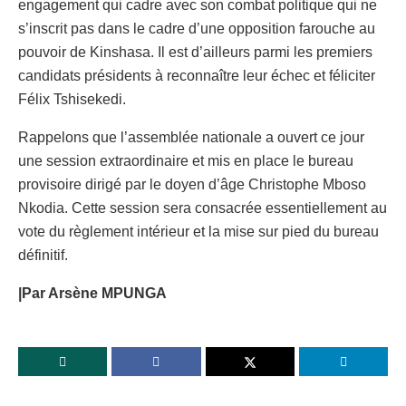
engagement qui cadre avec son combat politique qui ne
s’inscrit pas dans le cadre d’une opposition farouche au
pouvoir de Kinshasa. Il est d’ailleurs parmi les premiers
candidats présidents à reconnaître leur échec et féliciter
Félix Tshisekedi.
Rappelons que l’assemblée nationale a ouvert ce jour
une session extraordinaire et mis en place le bureau
provisoire dirigé par le doyen d’âge Christophe Mboso
Nkodia. Cette session sera consacrée essentiellement au
vote du règlement intérieur et la mise sur pied du bureau
définitif.
|Par Arsène MPUNGA