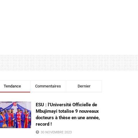
Tendance
Commentaires
Dernier
ESU : l’Université Officielle de
Mbujimayi totalise 9 nouveaux
docteurs à thèse en une année,
record !
30 NOVEMBRE 2023