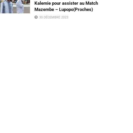
Kalemie pour assister au Match
Mazembe – Lupopo(Proches)
30 DÉCEMBRE 2023