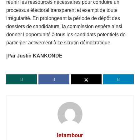
réunir les ressources nécessaires pour conduire un
processus électoral transparent et exempt de toute
irrégularité. En prolongeant la période de dépôt des
dossiers de candidature, la commission espère ainsi
donner l’opportunité à tous les candidats potentiels de
participer activement à ce scrutin démocratique.
|Par Justin KANKONDE
letambour