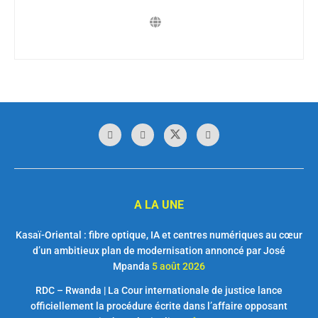
A LA UNE
Kasaï-Oriental : fibre optique, IA et centres numériques au cœur
d’un ambitieux plan de modernisation annoncé par José
Mpanda
5 août 2026
RDC – Rwanda | La Cour internationale de justice lance
officiellement la procédure écrite dans l’affaire opposant