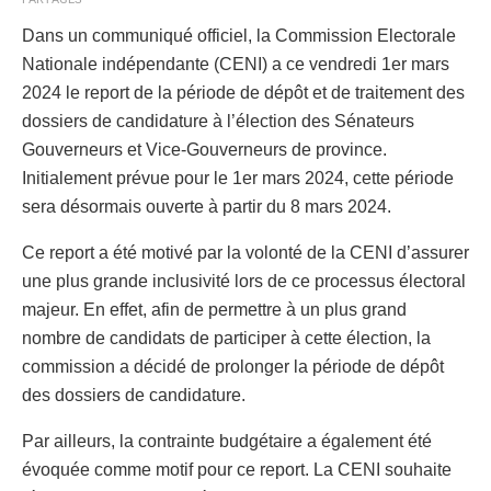
Dans un communiqué officiel, la Commission Electorale
Nationale indépendante (CENI) a ce vendredi 1er mars
2024 le report de la période de dépôt et de traitement des
dossiers de candidature à l’élection des Sénateurs
Gouverneurs et Vice-Gouverneurs de province.
Initialement prévue pour le 1er mars 2024, cette période
sera désormais ouverte à partir du 8 mars 2024.
Ce report a été motivé par la volonté de la CENI d’assurer
une plus grande inclusivité lors de ce processus électoral
majeur. En effet, afin de permettre à un plus grand
nombre de candidats de participer à cette élection, la
commission a décidé de prolonger la période de dépôt
des dossiers de candidature.
Par ailleurs, la contrainte budgétaire a également été
évoquée comme motif pour ce report. La CENI souhaite