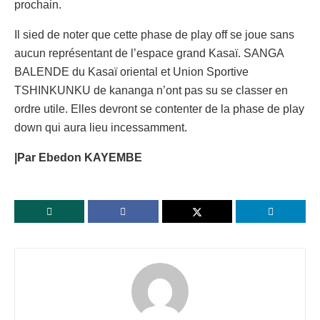
prochain.
Il sied de noter que cette phase de play off se joue sans
aucun représentant de l’espace grand Kasaï. SANGA
BALENDE du Kasaï oriental et Union Sportive
TSHINKUNKU de kananga n’ont pas su se classer en
ordre utile. Elles devront se contenter de la phase de play
down qui aura lieu incessamment.
|Par Ebedon KAYEMBE