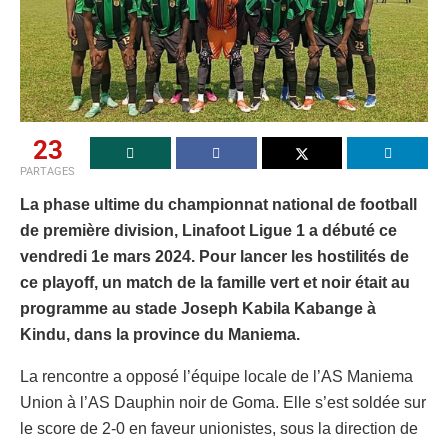
23
PARTAGES
La phase ultime du championnat national de football
de première division, Linafoot Ligue 1 a débuté ce
vendredi 1e mars 2024. Pour lancer les hostilités de
ce playoff, un match de la famille vert et noir était au
programme au stade Joseph Kabila Kabange à
Kindu, dans la province du Maniema.
La rencontre a opposé l’équipe locale de l’AS Maniema
Union à l’AS Dauphin noir de Goma. Elle s’est soldée sur
le score de 2-0 en faveur unionistes, sous la direction de