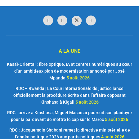
A LA UNE
Kasaï-Oriental : fibre optique, IA et centres numériques au cœur
d’un ambitieux plan de modernisation annoncé par José
Mpanda
5 août 2026
RDC – Rwanda | La Cour internationale de justice lance
officiellement la procédure écrite dans l’affaire opposant
Kinshasa à Kigali
5 août 2026
RDC : arrivé à Kinshasa, Miguel Masaisai poursuit son plaidoyer
pour la paix avant de mettre le cap sur le Maroc
5 août 2026
RDC : Jacquemain Shabani remet la directive ministérielle de
l’année politique 2026 aux partis politiques
4 août 2026