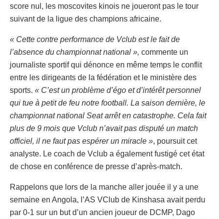
score nul, les moscovites kinois ne joueront pas le tour
suivant de la ligue des champions africaine.
« Cette contre performance de Vclub est le fait de
l’absence du championnat national »,
commente un
journaliste sportif qui dénonce en même temps le conflit
entre les dirigeants de la fédération et le ministère des
sports.
« C’est un problème d’égo et d’intérêt personnel
qui tue à petit de feu notre football. La saison dernière, le
championnat national Seat arrêt en catastrophe. Cela fait
plus de 9 mois que Vclub n’avait pas disputé un match
officiel, il ne faut pas espérer un miracle »
, poursuit cet
analyste. Le coach de Vclub a également fustigé cet état
de chose en conférence de presse d’après-match.
Rappelons que lors de la manche aller jouée il y a une
semaine en Angola, l’AS VClub de Kinshasa avait perdu
par 0-1 sur un but d’un ancien joueur de DCMP, Dago