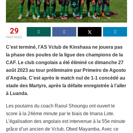
29
PARTAGES
C’est terminé, l’AS Vclub de Kinshasa ne jouera pas
la phase des poules de la ligue des champions de la
CAF. Le club congolais a été éliminé ce dimanche 27
août 2023 au tour préliminaire par Primeiro de Agosto
d’Angola. C’est après le match nul de 1-1 concédé au
stade des Martyrs, après la défaite enregistrée à l’aller
à Luanda.
Les poulains du coach Raoul Shoungu ont ouvert le
score à la 24ème minute par le biais de Imana Lote.
L’égalisation des angolais est intervenue à la 55e minute
grâce d’un ancien de Vclub, Obed Mayamba. Avec ce