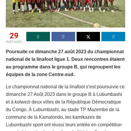
29
PARTAGES
Poursuite ce dimanche 27 août 2023 du championnat
national de la linafoot ligue 1. Deux rencontres étaient
au programme dans le groupe B, qui regroupent les
équipes de la zone Centre-sud.
Le championnat national de la linafoot s’est poursuivie ce
dimanche 27 Août 2023 dans le groupe B à Lubumbashi
et à kolwezi deux villes de la République Démocratique
du Congo. À Lubumbashi, au stade TP Mazembe de la
commune de la Kamalondo, les kamikazes de
Lubumbashi sport ont réussi leurs entrée en compétition