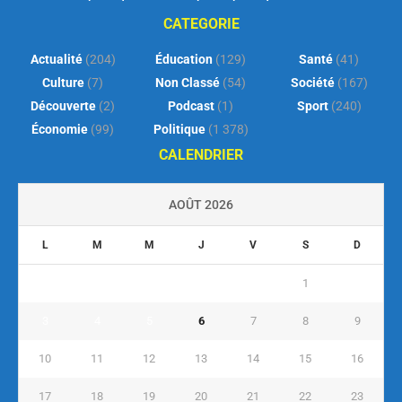
CATEGORIE
Actualité
(204)
Éducation
(129)
Santé
(41)
Culture
(7)
Non Classé
(54)
Société
(167)
Découverte
(2)
Podcast
(1)
Sport
(240)
Économie
(99)
Politique
(1 378)
CALENDRIER
AOÛT 2026
L
M
M
J
V
S
D
1
2
3
4
5
6
7
8
9
10
11
12
13
14
15
16
17
18
19
20
21
22
23