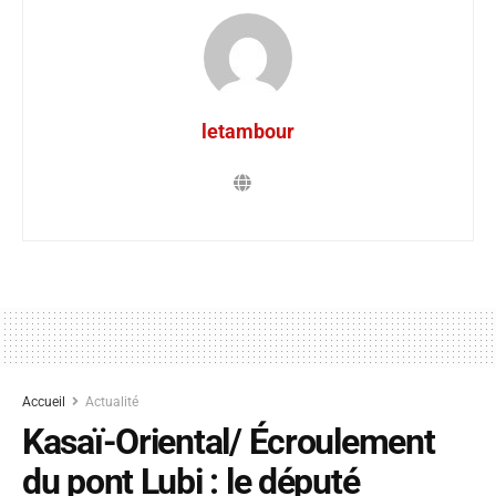
letambour
Accueil
Actualité
Kasaï-Oriental/ Écroulement
du pont Lubi : le député