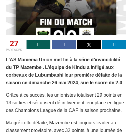
27
PARTAGES
L’AS Maniema Union met fin à la série d’invincibilité
du TP Mazembe . L’équipe de Kindu a infligé aux
corbeaux de Lubumbashi leur première défaite de la
saison ce dimanche 26 mai 2024, sue le score de 2-0.
Grâce à ce succès, les unionistes totalisent 29 points en
13 sorties et sécurisent définitivement leur place en ligue
des Champions League de la CAF la saison prochaine.
Malgré cette défaite, Mazembe est toujours leader au
classement provisoire, avec 32 points, à une journée de