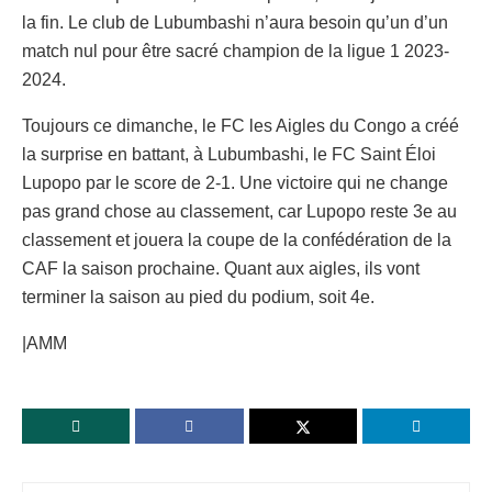
la fin. Le club de Lubumbashi n’aura besoin qu’un d’un
match nul pour être sacré champion de la ligue 1 2023-
2024.
Toujours ce dimanche, le FC les Aigles du Congo a créé
la surprise en battant, à Lubumbashi, le FC Saint Éloi
Lupopo par le score de 2-1. Une victoire qui ne change
pas grand chose au classement, car Lupopo reste 3e au
classement et jouera la coupe de la confédération de la
CAF la saison prochaine. Quant aux aigles, ils vont
terminer la saison au pied du podium, soit 4e.
|AMM