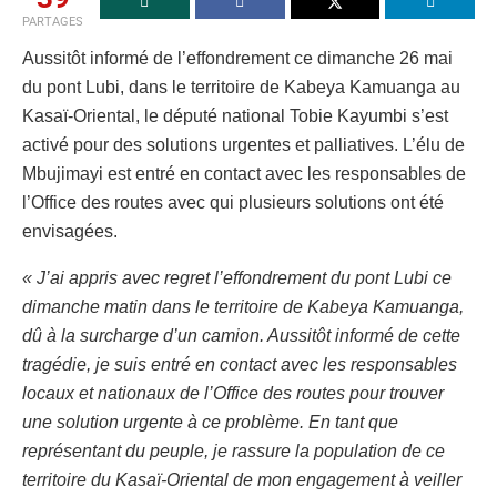
PARTAGES
Aussitôt informé de l’effondrement ce dimanche 26 mai
du pont Lubi, dans le territoire de Kabeya Kamuanga au
Kasaï-Oriental, le député national Tobie Kayumbi s’est
activé pour des solutions urgentes et palliatives. L’élu de
Mbujimayi est entré en contact avec les responsables de
l’Office des routes avec qui plusieurs solutions ont été
envisagées.
« J’ai appris avec regret l’effondrement du pont Lubi ce
dimanche matin dans le territoire de Kabeya Kamuanga,
dû à la surcharge d’un camion. Aussitôt informé de cette
tragédie, je suis entré en contact avec les responsables
locaux et nationaux de l’Office des routes pour trouver
une solution urgente à ce problème. En tant que
représentant du peuple, je rassure la population de ce
territoire du Kasaï-Oriental de mon engagement à veiller