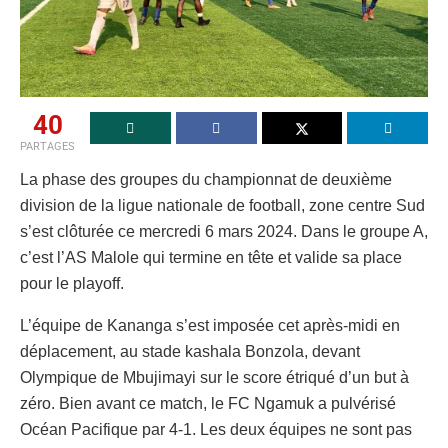
40
PARTAGES
La phase des groupes du championnat de deuxième
division de la ligue nationale de football, zone centre Sud
s’est clôturée ce mercredi 6 mars 2024. Dans le groupe A,
c’est l’AS Malole qui termine en tête et valide sa place
pour le playoff.
L’équipe de Kananga s’est imposée cet après-midi en
déplacement, au stade kashala Bonzola, devant
Olympique de Mbujimayi sur le score étriqué d’un but à
zéro. Bien avant ce match, le FC Ngamuk a pulvérisé
Océan Pacifique par 4-1. Les deux équipes ne sont pas