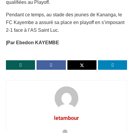
qualifiées au Playoff.
Pendant ce temps, au stade des jeunes de Kananga, le
FC Kayembe a assuré sa place en playoff en s’imposant
2-1 face à l’AS Saint Luc.
|Par Ebedon KAYEMBE
letambour