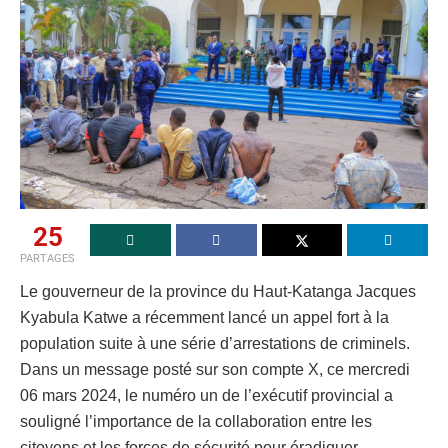
25
PARTAGES
Le gouverneur de la province du Haut-Katanga Jacques
Kyabula Katwe a récemment lancé un appel fort à la
population suite à une série d’arrestations de criminels.
Dans un message posté sur son compte X, ce mercredi
06 mars 2024, le numéro un de l’exécutif provincial a
souligné l’importance de la collaboration entre les
citoyens et les forces de sécurité pour éradiquer