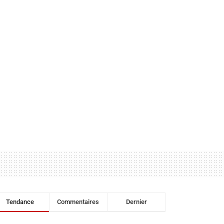
Tendance
Commentaires
Dernier