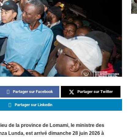
Partager sur Facebook
Partager sur Twitter
Partager sur Linkedin
lieu de la province de Lomami, le ministre des
nza Lunda, est arrivé dimanche 28 juin 2026 à