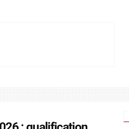
6 : qualification