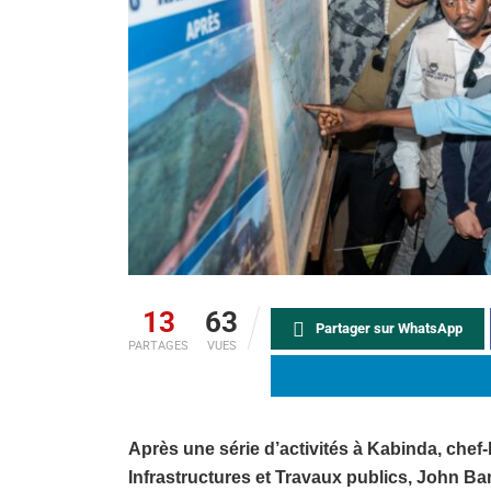
13
63
Partager sur WhatsApp
PARTAGES
VUES
Après une série d’activités à Kabinda, chef-
Infrastructures et Travaux publics, John Ba