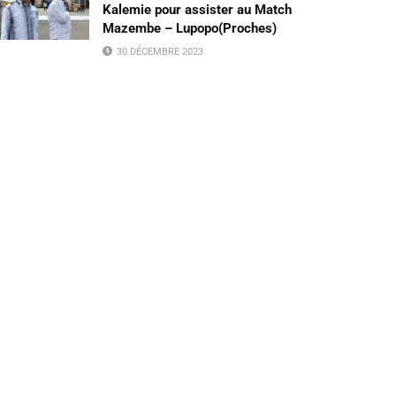
Kalemie pour assister au Match
Mazembe – Lupopo(Proches)
30 DÉCEMBRE 2023