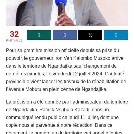
32
PARTAGES
Pour sa première mission officielle depuis sa prise du
pouvoir, le gouverneur Iron Van Kalombo Musoko arrive
dans le territoire de Ngandajika sauf changement de
dernières minutes, ce vendredi 12 juillet 2024. L’autorité
provinciale vient lancer les travaux de la réhabilitation de
l’avenue Mobutu en plein centre de Ngandajika.
La précision a été donnée par l’administrateur du territoire
de Ngandajika, Patrick Nsubula Kazadi, dans un
communiqué rendu public ce jeudi 11 juillet, dont une
copie nous ai parvenue à notre rédaction. Dans ce
document, le numéro un du territoire vert appelle toutes