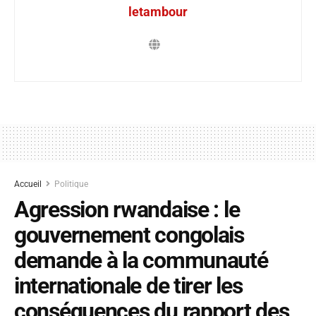
letambour
Accueil
Politique
Agression rwandaise : le
gouvernement congolais
demande à la communauté
internationale de tirer les
conséquences du rapport des