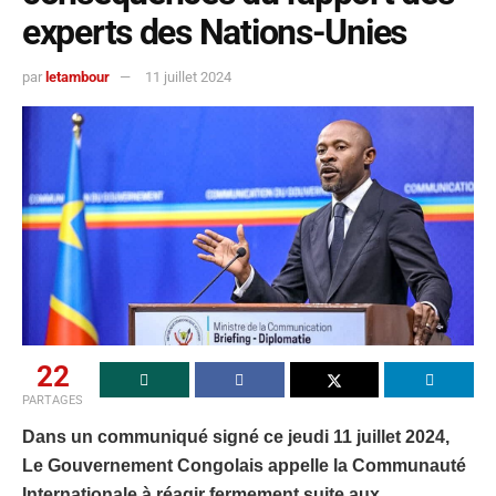
experts des Nations-Unies
par
letambour
11 juillet 2024
22
PARTAGES
Dans un communiqué signé ce jeudi 11 juillet 2024,
Le Gouvernement Congolais appelle la Communauté
Internationale à réagir fermement suite aux