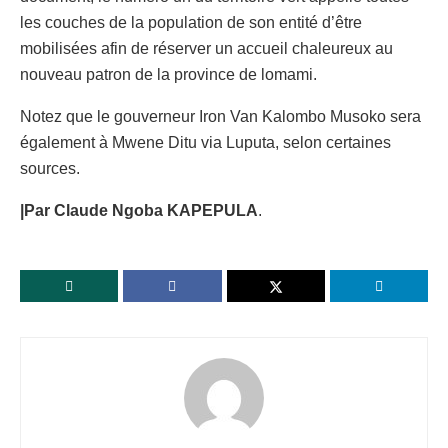
les couches de la population de son entité d’être
mobilisées afin de réserver un accueil chaleureux au
nouveau patron de la province de lomami.
Notez que le gouverneur Iron Van Kalombo Musoko sera
également à Mwene Ditu via Luputa, selon certaines
sources.
|Par Claude Ngoba KAPEPULA
.