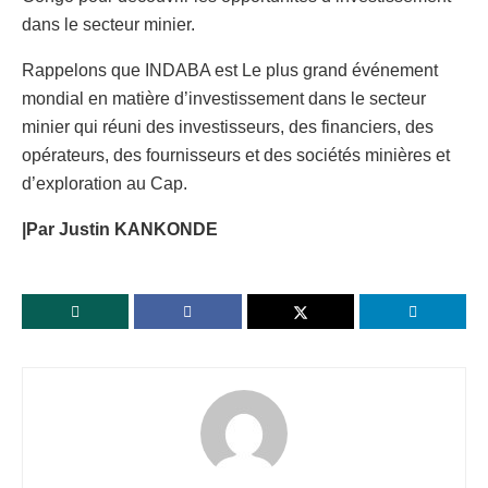
dans le secteur minier.
Rappelons que INDABA est Le plus grand événement
mondial en matière d’investissement dans le secteur
minier qui réuni des investisseurs, des financiers, des
opérateurs, des fournisseurs et des sociétés minières et
d’exploration au Cap.
|Par Justin KANKONDE