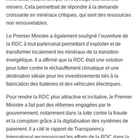
miniers. Cela permettrait de répondre à la demande
croissante en minéraux critiques, qui sont des ressources
non renouvelables.
Le Premier Ministre a également souligné l’ouverture de
la RDC à tout partenariat permettant d’exploiter et de
transformer localement les minéraux de la transition
énergétique. Il a affirmé que la RDC était une solution
pour lutter contre le réchauffement climatique et une
destination idéale pour les investissements liés à la
fabrication des batteries et des véhicules électriques.
Pour rendre la RDC plus attractive et incitative, le Premier
Ministre a fait part des réformes engagées par le
gouvernement, notamment dans la lutte contre la fraude
et la corruption grâce à la digitalisation des systèmes de
paiement. Il a cité le rapport de Transparency
International reconnaissant les efforts de la RDC dans la