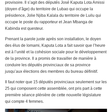
provisoire. Il s’agit des députés José Kaputa Lota Amissi
(doyen d’âge) du territoire de Lubao qui occupe la
présidence, Jolie Njiba Kalala du territoire de Luilu qui
occupe le poste du rapporteur et Jean Mbanga de
Kabinda est questeur.
Prenant la parole juste après son installation, le doyen
des élus de lomami, Kaputa Lota a fait savoir que l’heure
est à l’unité et la cohésion sociale pour le développement
de la province. Il a promis de travailler de manière à
conduire les députés provinciaux de sa province
jusqu’aux élections des membres du bureau définitif.
Il faut noter que 15 députés provinciaux seulement sur les
25 qui composent cette assemblée, ont pris part à cette
première séance plénière de cette nouvelle législature
qui compte 4 femmes.