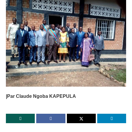
|Par Claude Ngoba KAPEPULA