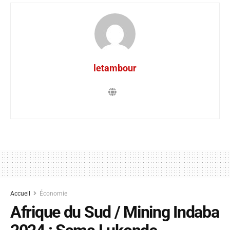
letambour
Accueil
Économie
Afrique du Sud / Mining Indaba