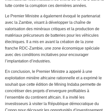
lutte contre la corruption ces dernières années.
Le Premier Ministre a également évoqué le partenariat
avec la Zambie, visant à développer la chaîne de
valorisation des minéraux critiques et la production de
matériaux précurseurs de batteries pour les véhicules
électriques. Il a mis en avant la création de la zone
franche RDC-Zambie, une zone économique spéciale
avec des conditions incitatives pour encourager
l’implantation d’industries.
En conclusion, le Premier Ministre a appelé à une
exploitation minière africaine rationnelle et a exprimé le
souhait que cette édition de Mining Indaba permette de
concrétiser des projets d’envergure profitables à
l’ensemble du continent africain. Il a invité les
investisseurs à visiter la République démocratique du
Congo pour découvrir les opportunités d’investissement