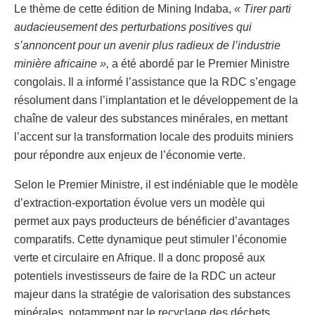
Le thème de cette édition de Mining Indaba,
« Tirer parti
audacieusement des perturbations positives qui
s’annoncent pour un avenir plus radieux de l’industrie
minière africaine »,
a été abordé par le Premier Ministre
congolais. Il a informé l’assistance que la RDC s’engage
résolument dans l’implantation et le développement de la
chaîne de valeur des substances minérales, en mettant
l’accent sur la transformation locale des produits miniers
pour répondre aux enjeux de l’économie verte.
Selon le Premier Ministre, il est indéniable que le modèle
d’extraction-exportation évolue vers un modèle qui
permet aux pays producteurs de bénéficier d’avantages
comparatifs. Cette dynamique peut stimuler l’économie
verte et circulaire en Afrique. Il a donc proposé aux
potentiels investisseurs de faire de la RDC un acteur
majeur dans la stratégie de valorisation des substances
minérales, notamment par le recyclage des déchets