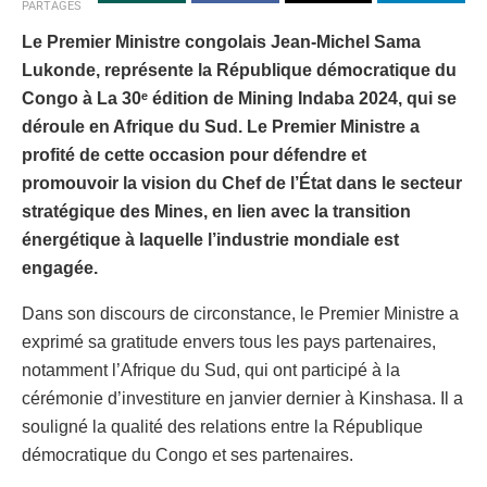
PARTAGES
Le Premier Ministre congolais Jean-Michel Sama
Lukonde, représente la République démocratique du
Congo à La 30ᵉ édition de Mining Indaba 2024, qui se
déroule en Afrique du Sud. Le Premier Ministre a
profité de cette occasion pour défendre et
promouvoir la vision du Chef de l’État dans le secteur
stratégique des Mines, en lien avec la transition
énergétique à laquelle l’industrie mondiale est
engagée.
Dans son discours de circonstance, le Premier Ministre a
exprimé sa gratitude envers tous les pays partenaires,
notamment l’Afrique du Sud, qui ont participé à la
cérémonie d’investiture en janvier dernier à Kinshasa. Il a
souligné la qualité des relations entre la République
démocratique du Congo et ses partenaires.