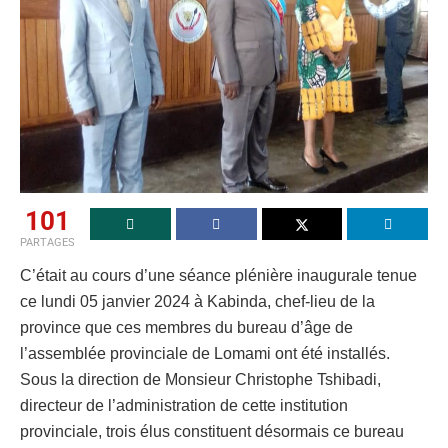
101
PARTAGES
C’était au cours d’une séance plénière inaugurale tenue
ce lundi 05 janvier 2024 à Kabinda, chef-lieu de la
province que ces membres du bureau d’âge de
l’assemblée provinciale de Lomami ont été installés.
Sous la direction de Monsieur Christophe Tshibadi,
directeur de l’administration de cette institution
provinciale, trois élus constituent désormais ce bureau