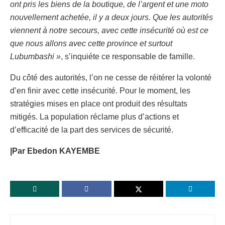
ont pris les biens de la boutique, de l’argent et une moto
nouvellement achetée, il y a deux jours. Que les autorités
viennent à notre secours, avec cette insécurité où est ce
que nous allons avec cette province et surtout
Lubumbashi »
, s’inquiéte ce responsable de famille.
Du côté des autorités, l’on ne cesse de réitérer la volonté
d’en finir avec cette insécurité. Pour le moment, les
stratégies mises en place ont produit des résultats
mitigés. La population réclame plus d’actions et
d’efficacité de la part des services de sécurité.
|Par Ebedon KAYEMBE