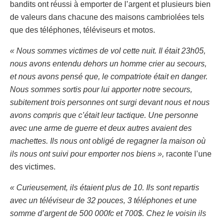
bandits ont réussi à emporter de l’argent et plusieurs bien
de valeurs dans chacune des maisons cambriolées tels
que des téléphones, téléviseurs et motos.
« Nous sommes victimes de vol cette nuit. Il était 23h05,
nous avons entendu dehors un homme crier au secours,
et nous avons pensé que, le compatriote était en danger.
Nous sommes sortis pour lui apporter notre secours,
subitement trois personnes ont surgi devant nous et nous
avons compris que c’était leur tactique. Une personne
avec une arme de guerre et deux autres avaient des
machettes. Ils nous ont obligé de regagner la maison où
ils nous ont suivi pour emporter nos biens »,
raconte l’une
des victimes.
« Curieusement, ils étaient plus de 10. Ils sont repartis
avec un téléviseur de 32 pouces, 3 téléphones et une
somme d’argent de 500 000fc et 700$. Chez le voisin ils