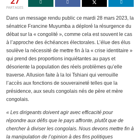
27
PARTAGES
Dans un message rendu public ce mardi 28 mars 2023, la
sénatrice Francine Muyumba a déploré la résurgence du
débat sur la « congolité », comme cela est souvent le cas
à l’approche des échéances électorales. L’élue des élus
soulève la nécessité de mettre fin à la « crise identitaire »
qui prend des proportions inquiétantes au pays et
désoriente la population des réels problèmes qu’elle
traverse. Allusion faite à la loi Tshiani qui verrouille
l’accès aux fonctions de souveraineté telles que la
présidence, aux seuls congolais nés de père et mère
congolais.
« Les dirigeants doivent agir avec efficacité pour
répondre aux défis que le pays affronte, plutôt que de
chercher à diviser les congolais. Nous devons mettre fin à
la manipulation de l’opinion à des fins politiques