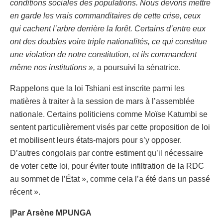
conditions sociales des populations. Nous devons mettre
en garde les vrais commanditaires de cette crise, ceux
qui cachent l’arbre derrière la forêt. Certains d’entre eux
ont des doubles voire triple nationalités, ce qui constitue
une violation de notre constitution, et ils commandent
même nos institutions »,
a poursuivi la sénatrice.
Rappelons que la loi Tshiani est inscrite parmi les
matières à traiter à la session de mars à l’assemblée
nationale. Certains politiciens comme Moïse Katumbi se
sentent particulièrement visés par cette proposition de loi
et mobilisent leurs états-majors pour s’y opposer.
D’autres congolais par contre estiment qu’il nécessaire
de voter cette loi, pour éviter toute infiltration de la RDC
au sommet de l’État », comme cela l’a été dans un passé
récent ».
|Par Arsène MPUNGA