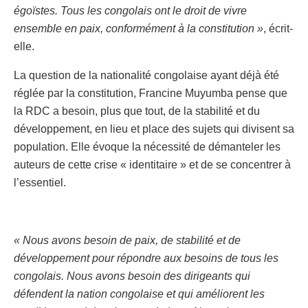
égoïstes. Tous les congolais ont le droit de vivre
ensemble en paix, conformément à la constitution »
, écrit-
elle.
La question de la nationalité congolaise ayant déjà été
réglée par la constitution, Francine Muyumba pense que
la RDC a besoin, plus que tout, de la stabilité et du
développement, en lieu et place des sujets qui divisent sa
population. Elle évoque la nécessité de démanteler les
auteurs de cette crise « identitaire » et de se concentrer à
l’essentiel.
« Nous avons besoin de paix, de stabilité et de
développement pour répondre aux besoins de tous les
congolais. Nous avons besoin des dirigeants qui
défendent la nation congolaise et qui améliorent les