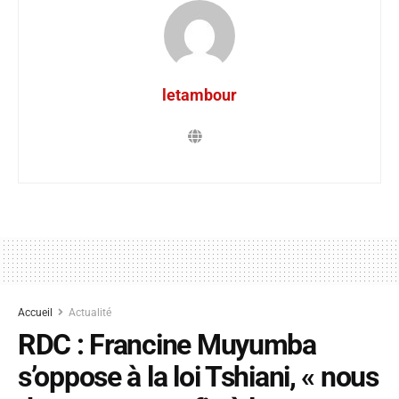
letambour
Accueil
Actualité
RDC : Francine Muyumba
s’oppose à la loi Tshiani, « nous