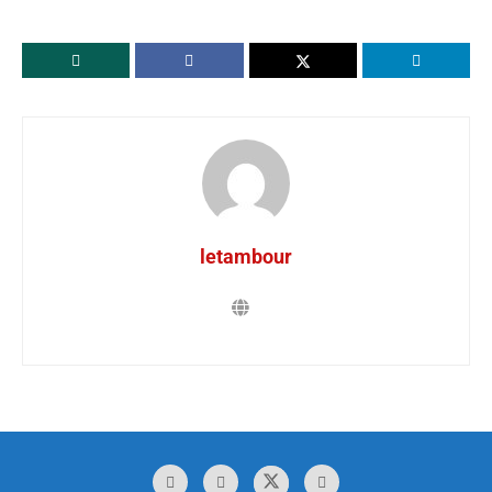
letambour