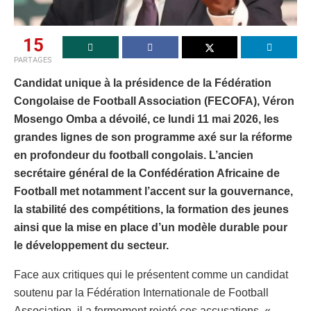
15
PARTAGES
Candidat unique à la présidence de la Fédération
Congolaise de Football Association (FECOFA), Véron
Mosengo Omba a dévoilé, ce lundi 11 mai 2026, les
grandes lignes de son programme axé sur la réforme
en profondeur du football congolais. L’ancien
secrétaire général de la Confédération Africaine de
Football met notamment l’accent sur la gouvernance,
la stabilité des compétitions, la formation des jeunes
ainsi que la mise en place d’un modèle durable pour
le développement du secteur.
Face aux critiques qui le présentent comme un candidat
soutenu par la Fédération Internationale de Football
Association, il a fermement rejeté ces accusations. «