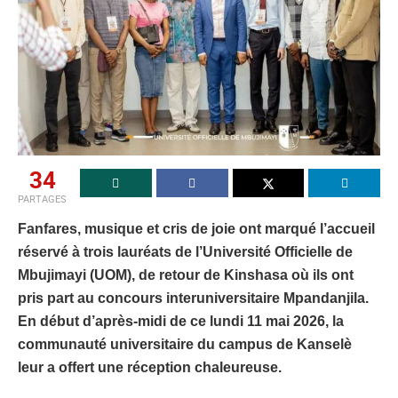
34
PARTAGES
Fanfares, musique et cris de joie ont marqué l’accueil
réservé à trois lauréats de l’Université Officielle de
Mbujimayi (UOM), de retour de Kinshasa où ils ont
pris part au concours interuniversitaire Mpandanjila.
En début d’après-midi de ce lundi 11 mai 2026, la
communauté universitaire du campus de Kanselè
leur a offert une réception chaleureuse.