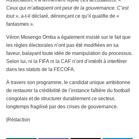
Ceux qui m’attaquent ont peur de la gouvernance. C’est
tout
», a-t-il déclaré, dénonçant ce qu’il qualifie de «
fantasmes ».
Véron Mosengo Omba a également insisté sur le fait que
les règles électorales n’ont pas été modifiées en sa
faveur, balayant toute idée de manipulation du processus.
Selon lui, ni la FIFA ni la CAF n’ont d’intérêt à interférer
dans les statuts de la FECOFA.
À travers son programme, le candidat unique ambitionne
de restaurer la crédibilité de l’instance faîtière du football
congolais et de structurer durablement ce secteur,
longtemps fragilisé par des crises de gouvernance.
|Rédaction