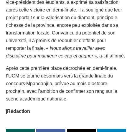
vice-président des étudiants, a exprimé sa satisfaction
après cette victoire en demi-finale. Il a souligné que leur
projet portait sur la valorisation du diamant, principale
richesse de la province, encore peu exploitée dans sa
transformation locale. Convaincu du potentiel de son
université, il a promis de redoubler d’efforts pour
remporter la finale. «
Nous allons travailler avec
discipline pour maintenir ce cap et gagner
», a-t-il affirmé.
Après cette première place décrochée en demi-finale,
l’UOM se tourne désormais vers la grande finale du
concours Mpandanjila, prévue au mois d’octobre
prochain, avec l’ambition de confirmer son rang sur la
scène académique nationale.
|Rédaction