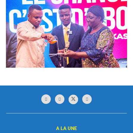
A LA UNE