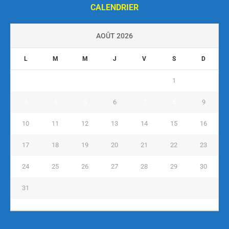
CALENDRIER
AOÛT 2026
L
M
M
J
V
S
D
1
2
3
4
5
6
7
8
9
10
11
12
13
14
15
16
17
18
19
20
21
22
23
24
25
26
27
28
29
30
31
« Juil