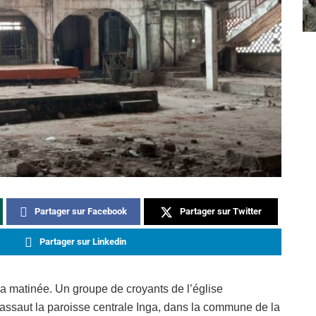
Partager sur Facebook
Partager sur Twitter
Partager sur Linkedin
 la matinée. Un groupe de croyants de l’église
’assaut la paroisse centrale Inga, dans la commune de la