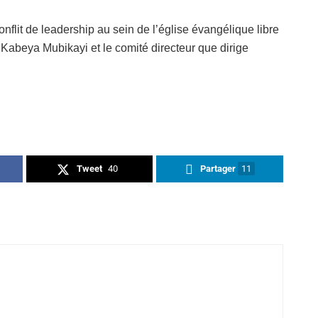
onflit de leadership au sein de l’église évangélique libre
Kabeya Mubikayi et le comité directeur que dirige
Tweet
40
Partager
11