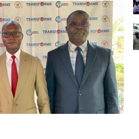
Partager sur Facebook
Partager sur Twitter