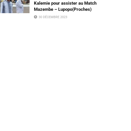
Kalemie pour assister au Match
Mazembe – Lupopo(Proches)
30 DÉCEMBRE 2023