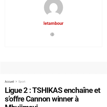
letambour
Accueil
Sport
Ligue 2 : TSHIKAS enchaîne et
s’offre Cannon winner à