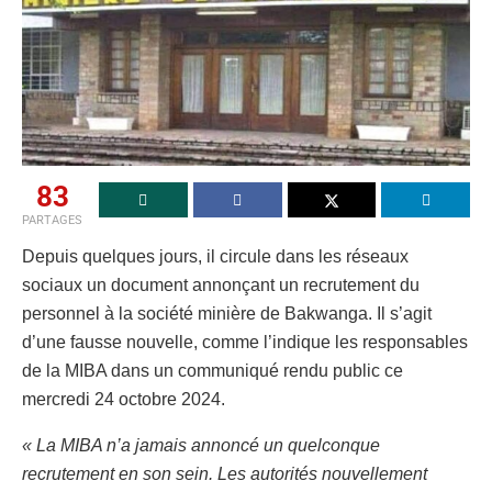
83
PARTAGES
Depuis quelques jours, il circule dans les réseaux
sociaux un document annonçant un recrutement du
personnel à la société minière de Bakwanga. Il s’agit
d’une fausse nouvelle, comme l’indique les responsables
de la MIBA dans un communiqué rendu public ce
mercredi 24 octobre 2024.
« La MIBA n’a jamais annoncé un quelconque
recrutement en son sein. Les autorités nouvellement