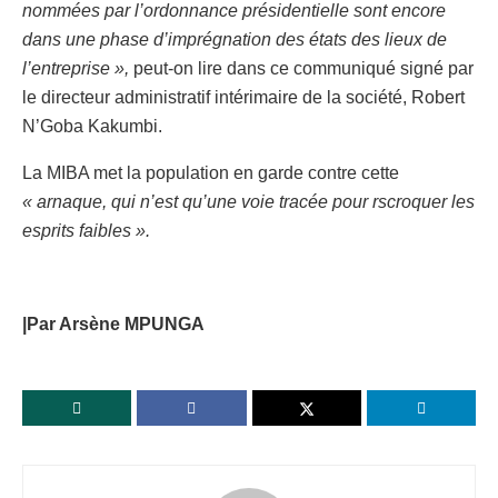
nommées par l’ordonnance présidentielle sont encore
dans une phase d’imprégnation des états des lieux de
l’entreprise »,
peut-on lire dans ce communiqué signé par
le directeur administratif intérimaire de la société, Robert
N’Goba Kakumbi.
La MIBA met la population en garde contre cette
« arnaque, qui n’est qu’une voie tracée pour rscroquer les
esprits faibles ».
|Par Arsène MPUNGA