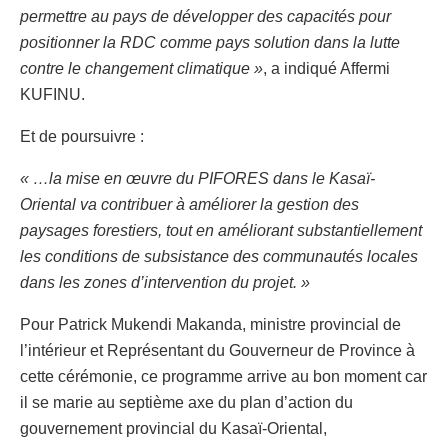
permettre au pays de développer des capacités pour
positionner la RDC comme pays solution dans la lutte
contre le changement climatique »
, a indiqué Affermi
KUFINU.
Et de poursuivre :
« …la mise en œuvre du PIFORES dans le Kasaï-
Oriental va contribuer à améliorer la gestion des
paysages forestiers, tout en améliorant substantiellement
les conditions de subsistance des communautés locales
dans les zones d’intervention du projet. »
Pour Patrick Mukendi Makanda, ministre provincial de
l’intérieur et Représentant du Gouverneur de Province à
cette cérémonie, ce programme arrive au bon moment car
il se marie au septième axe du plan d’action du
gouvernement provincial du Kasaï-Oriental,