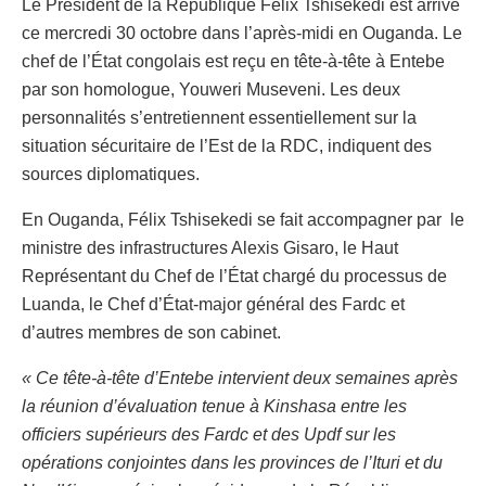
Le Président de la République Félix Tshisekedi est arrivé
ce mercredi 30 octobre dans l’après-midi en Ouganda. Le
chef de l’État congolais est reçu en tête-à-tête à Entebe
par son homologue, Youweri Museveni. Les deux
personnalités s’entretiennent essentiellement sur la
situation sécuritaire de l’Est de la RDC, indiquent des
sources diplomatiques.
En Ouganda, Félix Tshisekedi se fait accompagner par le
ministre des infrastructures Alexis Gisaro, le Haut
Représentant du Chef de l’État chargé du processus de
Luanda, le Chef d’État-major général des Fardc et
d’autres membres de son cabinet.
« Ce tête-à-tête d’Entebe intervient deux semaines après
la réunion d’évaluation tenue à Kinshasa entre les
officiers supérieurs des Fardc et des Updf sur les
opérations conjointes dans les provinces de l’Ituri et du