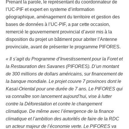
Prenant la parole, le représentant du coordonnateur de
l’UC-PIF et expert en systeme d’information
géographique, aménagement du territoire et gestion des
bases de données à l’UC-PIF, a par cette occasion,
remercié le gouvernement provincial d’avoir mis à la
disposition du projet un bâtiment pour abriter l’Antenne
provinciale, avant de présenter le programme PIFORES.
« Il s’agit du Programme d’Investissement pour la Foret et
la Restauration des Savanes (PIFORES). D’un montant
de 300 millions de dollars américains, sur financement de
la banque mondiale. Le projet couvre 7 provinces dont le
Kasaï-Oriental pour une durée de 7 ans. Le PIFORES qui
va connaître son lancement aujourd’hui, vise à lutter
contre la Déforestation et contre le changement
climatique. De même avec l’émergence de la finance
climatique et l’ambition des autorités de faire de la RDC
un acteur majeur de l’économie verte. Le PIFORES va