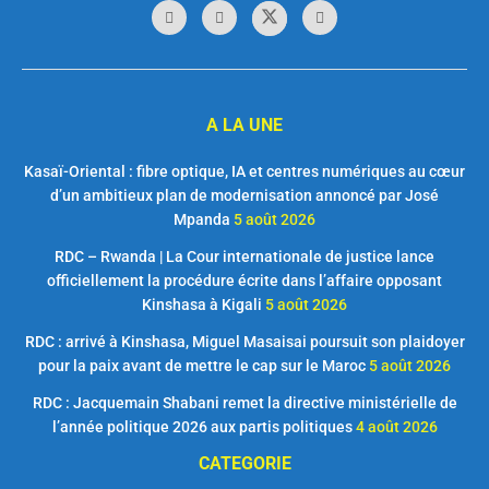
A LA UNE
Kasaï-Oriental : fibre optique, IA et centres numériques au cœur
d’un ambitieux plan de modernisation annoncé par José
Mpanda
5 août 2026
RDC – Rwanda | La Cour internationale de justice lance
officiellement la procédure écrite dans l’affaire opposant
Kinshasa à Kigali
5 août 2026
RDC : arrivé à Kinshasa, Miguel Masaisai poursuit son plaidoyer
pour la paix avant de mettre le cap sur le Maroc
5 août 2026
RDC : Jacquemain Shabani remet la directive ministérielle de
l’année politique 2026 aux partis politiques
4 août 2026
CATEGORIE