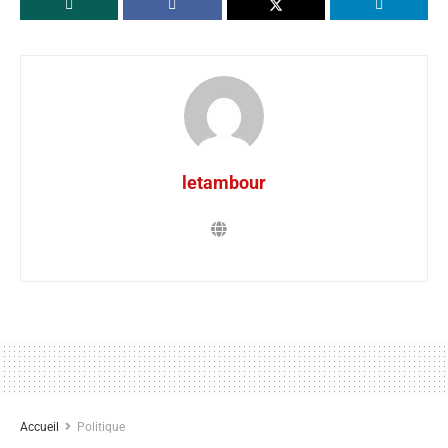
letambour
Accueil
Politique