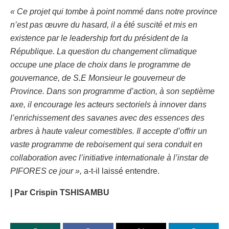
« Ce projet qui tombe à point nommé dans notre province
n’est pas œuvre du hasard, il a été suscité et mis en
existence par le leadership fort du président de la
République. La question du changement climatique
occupe une place de choix dans le programme de
gouvernance, de S.E Monsieur le gouverneur de
Province. Dans son programme d’action, à son septième
axe, il encourage les acteurs sectoriels à innover dans
l’enrichissement des savanes avec des essences des
arbres à haute valeur comestibles. Il accepte d’offrir un
vaste programme de reboisement qui sera conduit en
collaboration avec l’initiative internationale à l’instar de
PIFORES ce jour »,
a-t-il laissé entendre.
| Par Crispin TSHISAMBU