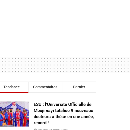
Tendance
Commentaires
Dernier
ESU : l’Université Officielle de
Mbujimayi totalise 9 nouveaux
docteurs à thèse en une année,
record !