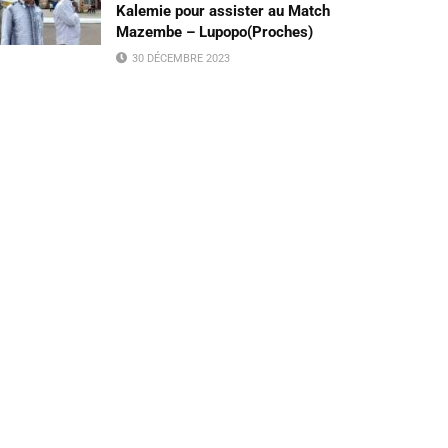
Kalemie pour assister au Match
Mazembe – Lupopo(Proches)
30 DÉCEMBRE 2023