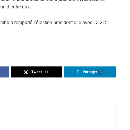
’un d’entre eux.
mbo a remporté l’élection présidentielle avec 13 215
Tweet
11
Partager
3