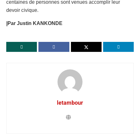
centaines de personnes sont venues accomplir leur
devoir civique.
|Par Justin KANKONDE
letambour