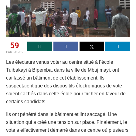
59
PARTAGES
Les électeurs venus voter au centre situé à l’école
Tuibakayi à Bipemba, dans la ville de Mbujimayi, ont
caillassé un bâtiment de cet établissement. Ils
suspectaient que des dispositifs électroniques de vote
soient cachés dans cette école pour tricher en faveur de
certains candidats.
Ils ont pénétré dans le bâtiment et lint saccagé. Une
situation qui a créé une tension sur place. Finalement, le
vote a effectivement démarré dans ce centre où plusieurs