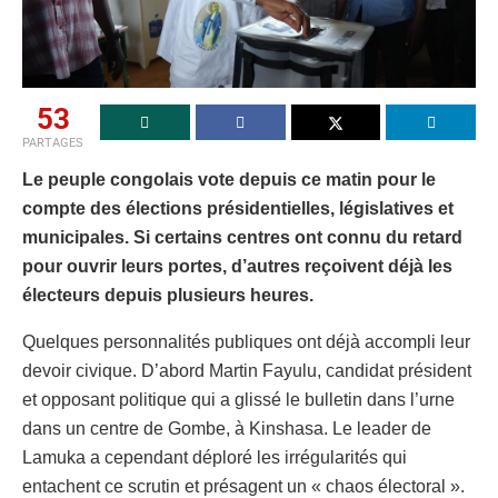
53
PARTAGES
Le peuple congolais vote depuis ce matin pour le
compte des élections présidentielles, législatives et
municipales. Si certains centres ont connu du retard
pour ouvrir leurs portes, d’autres reçoivent déjà les
électeurs depuis plusieurs heures.
Quelques personnalités publiques ont déjà accompli leur
devoir civique. D’abord Martin Fayulu, candidat président
et opposant politique qui a glissé le bulletin dans l’urne
dans un centre de Gombe, à Kinshasa. Le leader de
Lamuka a cependant déploré les irrégularités qui
entachent ce scrutin et présagent un « chaos électoral ».