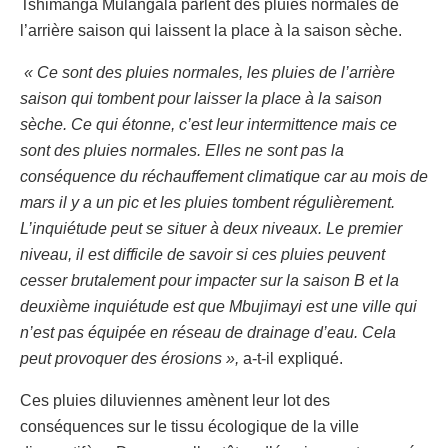
Tshimanga Mulangala parlent des pluies normales de
l’arrière saison qui laissent la place à la saison sèche.
« Ce sont des pluies normales, les pluies de l’arrière
saison qui tombent pour laisser la place à la saison
sèche. Ce qui étonne, c’est leur intermittence mais ce
sont des pluies normales. Elles ne sont pas la
conséquence du réchauffement climatique car au mois de
mars il y a un pic et les pluies tombent régulièrement.
L’inquiétude peut se situer à deux niveaux. Le premier
niveau, il est difficile de savoir si ces pluies peuvent
cesser brutalement pour impacter sur la saison B et la
deuxième inquiétude est que Mbujimayi est une ville qui
n’est pas équipée en réseau de drainage d’eau. Cela
peut provoquer des érosions »,
a-t-il expliqué.
Ces pluies diluviennes amènent leur lot des
conséquences sur le tissu écologique de la ville