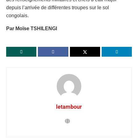
depuis l’arrivée de différentes troupes sur le sol
congolais.
Par Moïse TSHILENGI
letambour