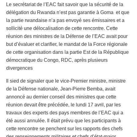
Le secrétariat de l’EAC fait savoir que la sécurité de la
délégation du Rwanda n’est pas garantie à Goma et que
la partie rwandaise n’a pas envoyé ses émissaires et a
sollicité une délocalisation de cette rencontre. Cette
réunion des ministres de la Défense de l’EAC avait pour
but d’évaluer et clarifier, le mandat de la Force régionale
de cette organisation dans la partie Est de la République
démocratique du Congo, RDC, après plusieurs
divergences
Il sied de signaler que le vice-Premier ministre, ministre
de la Défense nationale, Jean-Pierre Bemba, avait
annoncé au dernier conseil des ministres que cette
réunion devait être précédée, le lundi 17 avril, par les
travaux des experts des pays membres de l’EAC qui a
été aussi annulée. Il était prévu que les participants à
cette rencontre se penchent sur les rapports des chefs
des renseignements militaires et chefs d’état-major