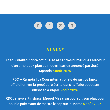
A LA UNE
Kasaï-Oriental : fibre optique, IA et centres numériques au cœur
d’un ambitieux plan de modernisation annoncé par José
Mpanda
5 août 2026
RDC – Rwanda | La Cour internationale de justice lance
officiellement la procédure écrite dans l’affaire opposant
Kinshasa à Kigali
5 août 2026
RDC : arrivé à Kinshasa, Miguel Masaisai poursuit son plaidoyer
pour la paix avant de mettre le cap sur le Maroc
5 août 2026