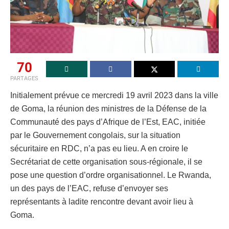
70
PARTAGES
Initialement prévue ce mercredi 19 avril 2023 dans la ville
de Goma, la réunion des ministres de la Défense de la
Communauté des pays d’Afrique de l’Est, EAC, initiée
par le Gouvernement congolais, sur la situation
sécuritaire en RDC, n’a pas eu lieu. A en croire le
Secrétariat de cette organisation sous-régionale, il se
pose une question d’ordre organisationnel. Le Rwanda,
un des pays de l’EAC, refuse d’envoyer ses
représentants à ladite rencontre devant avoir lieu à
Goma.