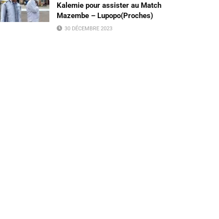
Kalemie pour assister au Match
Mazembe – Lupopo(Proches)
30 DÉCEMBRE 2023