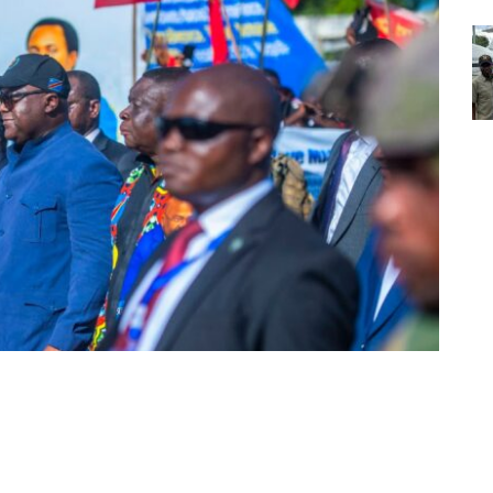
Partager sur Facebook
Partager sur Twitter