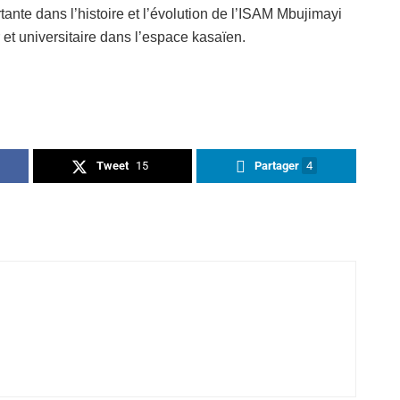
nte dans l’histoire et l’évolution de l’ISAM Mbujimayi
 et universitaire dans l’espace kasaïen.
Tweet
15
Partager
4