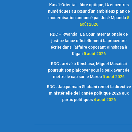
Kasaï-Oriental : fibre optique, IA et centres
numériques au cœur d’un ambitieux plan de
modernisation annoncé par José Mpanda
5
août 2026
RDC – Rwanda | La Cour internationale de
justice lance officiellement la procédure
écrite dans l’affaire opposant Kinshasa à
Kigali
5 août 2026
RDC : arrivé à Kinshasa, Miguel Masaisai
poursuit son plaidoyer pour la paix avant de
mettre le cap sur le Maroc
5 août 2026
RDC : Jacquemain Shabani remet la directive
ministérielle de l’année politique 2026 aux
partis politiques
4 août 2026