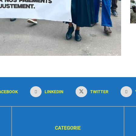
ACEBOOK
LINKEDIN
TWITTER
CATEGORIE