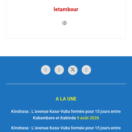
letambour
A LA UNE
Kinshasa : L’avenue Kasa-Vubu fermée pour 15 jours entre
Kabambare et Kabinda
9 août 2026
Kinshasa : L’avenue Kasa-Vubu fermée pour 15 jours entre