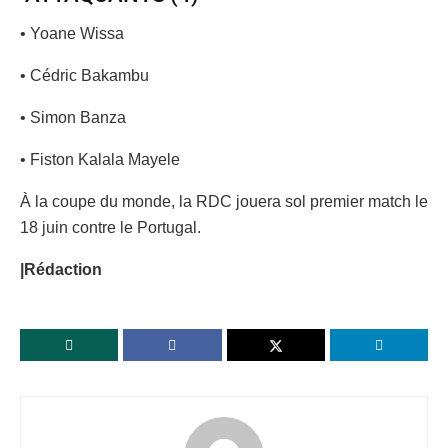
• Yoane Wissa
• Cédric Bakambu
• Simon Banza
• Fiston Kalala Mayele
À la coupe du monde, la RDC jouera sol premier match le
18 juin contre le Portugal.
|Rédaction