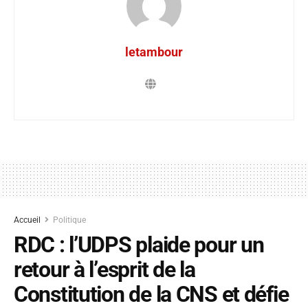
letambour
Accueil
Politique
RDC : l’UDPS plaide pour un
retour à l’esprit de la
Constitution de la CNS et défie