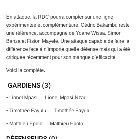
En attaque, la RDC pourra compter sur une ligne
expérimentée et complémentaire. Cédric Bakambu reste
une référence, accompagné de Yoane Wissa, Simon
Banza et Fiston Mayele. Une attaque capable de faire la
différence face à n’importe quelle défense mais qui a été
critiquée récemment pour son manque d’efficacité.
Voici la complète.
GARDIENS (3)
• Lionel Mpasi — Lionel Mpasi-Nzau
• Timothée Fayulu — Timothée Fayulu
• Matthieu Epolo — Matthieu Epolo
DÉFENSEURS (9)