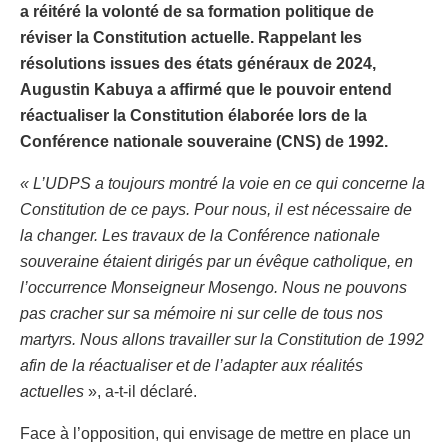
a réitéré la volonté de sa formation politique de
réviser la Constitution actuelle. Rappelant les
résolutions issues des états généraux de 2024,
Augustin Kabuya a affirmé que le pouvoir entend
réactualiser la Constitution élaborée lors de la
Conférence nationale souveraine (CNS) de 1992.
« L’UDPS a toujours montré la voie en ce qui concerne la
Constitution de ce pays. Pour nous, il est nécessaire de
la changer. Les travaux de la Conférence nationale
souveraine étaient dirigés par un évêque catholique, en
l’occurrence Monseigneur Mosengo. Nous ne pouvons
pas cracher sur sa mémoire ni sur celle de tous nos
martyrs. Nous allons travailler sur la Constitution de 1992
afin de la réactualiser et de l’adapter aux réalités
actuelles
», a-t-il déclaré.
Face à l’opposition, qui envisage de mettre en place un