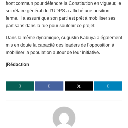
front commun pour défendre la Constitution en vigueur, le
secrétaire général de l’UDPS a affiché une position
ferme. Il a assuré que son parti est prêt à mobiliser ses
partisans dans la rue pour soutenir ce projet.
Dans la même dynamique, Augustin Kabuya a également
mis en doute la capacité des leaders de l’opposition à
mobiliser la population autour de leur initiative.
|Rédaction